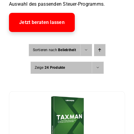
Auswahl des passenden Steuer-Programms.
Jetzt beraten lassen
Sortieren nach
Beliebtheit
Zeige
24 Produkte