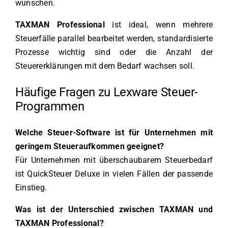
wünschen.
TAXMAN Professional
ist ideal, wenn mehrere
Steuerfälle parallel bearbeitet werden, standardisierte
Prozesse wichtig sind oder die Anzahl der
Steuererklärungen mit dem Bedarf wachsen soll.
Häufige Fragen zu Lexware Steuer-
Programmen
Welche Steuer-Software ist für Unternehmen mit
geringem Steueraufkommen geeignet?
Für Unternehmen mit überschaubarem Steuerbedarf
ist QuickSteuer Deluxe in vielen Fällen der passende
Einstieg.
Was ist der Unterschied zwischen TAXMAN und
TAXMAN Professional?