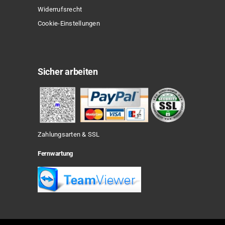
Widerrufsrecht
Cookie-Einstellungen
Sicher arbeiten
Zahlungsarten & SSL
Fernwartung