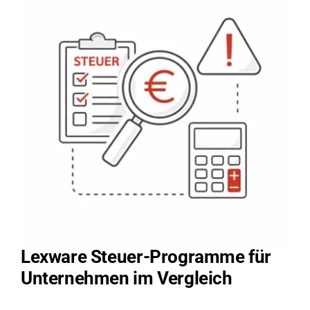
Lexware Steuer-Programme für
Unternehmen im Vergleich