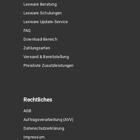
Lexware Beratung
Lexware Schulungen
Lexware Update-Service
FAQ
Download-Bereich
Zahlungsarten
Versand & Bereitstellung
Preisliste Zusatzleistungen
Rechtliches
AGB
Auftragsverarbeitung (AVV)
Datenschutzerklärung
Impressum