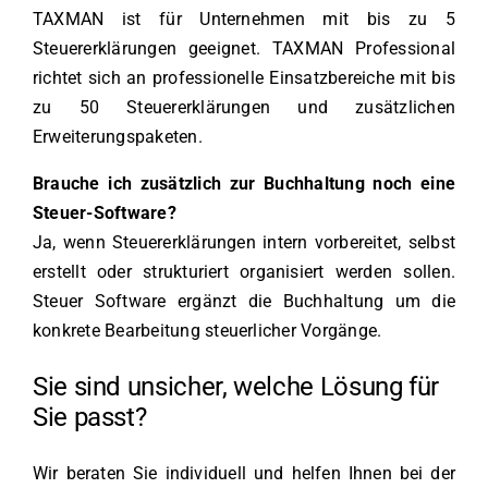
TAXMAN ist für Unternehmen mit bis zu 5
Steuererklärungen geeignet. TAXMAN Professional
richtet sich an professionelle Einsatzbereiche mit bis
zu 50 Steuererklärungen und zusätzlichen
Erweiterungspaketen.
Brauche ich zusätzlich zur Buchhaltung noch eine
Steuer-Software?
Ja, wenn Steuererklärungen intern vorbereitet, selbst
erstellt oder strukturiert organisiert werden sollen.
Steuer Software ergänzt die Buchhaltung um die
konkrete Bearbeitung steuerlicher Vorgänge.
Sie sind unsicher, welche Lösung für
Sie passt?
Wir beraten Sie individuell und helfen Ihnen bei der