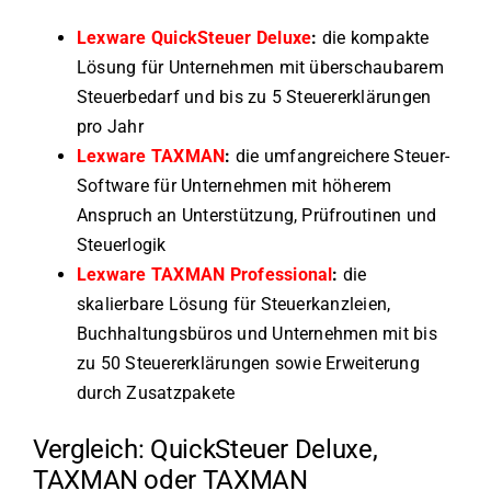
Lexware QuickSteuer Deluxe
:
die kompakte
Lösung für Unternehmen mit überschaubarem
Steuerbedarf und bis zu 5 Steuererklärungen
pro Jahr
Lexware TAXMAN
:
die umfangreichere Steuer-
Software für Unternehmen mit höherem
Anspruch an Unterstützung, Prüfroutinen und
Steuerlogik
Lexware TAXMAN Professional
:
die
skalierbare Lösung für Steuerkanzleien,
Buchhaltungsbüros und Unternehmen mit bis
zu 50 Steuererklärungen sowie Erweiterung
durch Zusatzpakete
Vergleich: QuickSteuer Deluxe,
TAXMAN oder TAXMAN