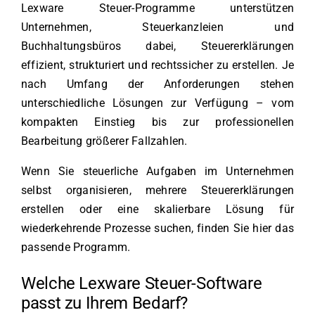
Lexware Steuer-Programme unterstützen
Unternehmen, Steuerkanzleien und
Buchhaltungsbüros dabei, Steuererklärungen
effizient, strukturiert und rechtssicher zu erstellen. Je
nach Umfang der Anforderungen stehen
unterschiedliche Lösungen zur Verfügung – vom
kompakten Einstieg bis zur professionellen
Bearbeitung größerer Fallzahlen.
Wenn Sie steuerliche Aufgaben im Unternehmen
selbst organisieren, mehrere Steuererklärungen
erstellen oder eine skalierbare Lösung für
wiederkehrende Prozesse suchen, finden Sie hier das
passende Programm.
Welche Lexware Steuer-Software
passt zu Ihrem Bedarf?