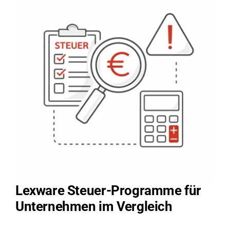
Lexware Steuer-Programme für
Unternehmen im Vergleich