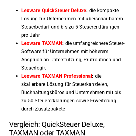
Lexware QuickSteuer Deluxe
:
die kompakte
Lösung für Unternehmen mit überschaubarem
Steuerbedarf und bis zu 5 Steuererklärungen
pro Jahr
Lexware TAXMAN
:
die umfangreichere Steuer-
Software für Unternehmen mit höherem
Anspruch an Unterstützung, Prüfroutinen und
Steuerlogik
Lexware TAXMAN Professional
:
die
skalierbare Lösung für Steuerkanzleien,
Buchhaltungsbüros und Unternehmen mit bis
zu 50 Steuererklärungen sowie Erweiterung
durch Zusatzpakete
Vergleich: QuickSteuer Deluxe,
TAXMAN oder TAXMAN