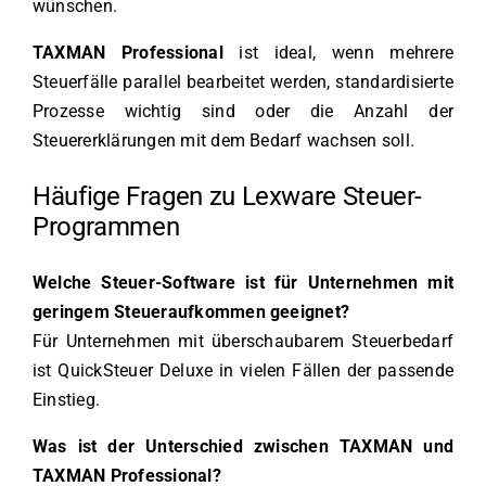
wünschen.
TAXMAN Professional
ist ideal, wenn mehrere
Steuerfälle parallel bearbeitet werden, standardisierte
Prozesse wichtig sind oder die Anzahl der
Steuererklärungen mit dem Bedarf wachsen soll.
Häufige Fragen zu Lexware Steuer-
Programmen
Welche Steuer-Software ist für Unternehmen mit
geringem Steueraufkommen geeignet?
Für Unternehmen mit überschaubarem Steuerbedarf
ist QuickSteuer Deluxe in vielen Fällen der passende
Einstieg.
Was ist der Unterschied zwischen TAXMAN und
TAXMAN Professional?