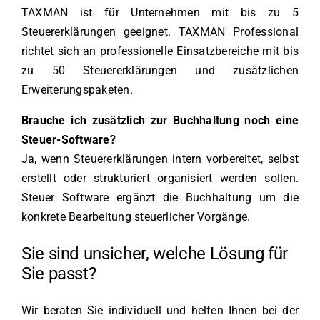
TAXMAN ist für Unternehmen mit bis zu 5
Steuererklärungen geeignet. TAXMAN Professional
richtet sich an professionelle Einsatzbereiche mit bis
zu 50 Steuererklärungen und zusätzlichen
Erweiterungspaketen.
Brauche ich zusätzlich zur Buchhaltung noch eine
Steuer-Software?
Ja, wenn Steuererklärungen intern vorbereitet, selbst
erstellt oder strukturiert organisiert werden sollen.
Steuer Software ergänzt die Buchhaltung um die
konkrete Bearbeitung steuerlicher Vorgänge.
Sie sind unsicher, welche Lösung für
Sie passt?
Wir beraten Sie individuell und helfen Ihnen bei der