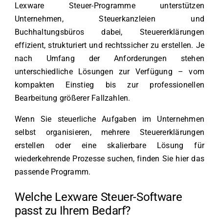
Lexware Steuer-Programme unterstützen
Unternehmen, Steuerkanzleien und
Buchhaltungsbüros dabei, Steuererklärungen
effizient, strukturiert und rechtssicher zu erstellen. Je
nach Umfang der Anforderungen stehen
unterschiedliche Lösungen zur Verfügung – vom
kompakten Einstieg bis zur professionellen
Bearbeitung größerer Fallzahlen.
Wenn Sie steuerliche Aufgaben im Unternehmen
selbst organisieren, mehrere Steuererklärungen
erstellen oder eine skalierbare Lösung für
wiederkehrende Prozesse suchen, finden Sie hier das
passende Programm.
Welche Lexware Steuer-Software
passt zu Ihrem Bedarf?