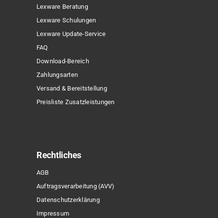
Lexware Beratung
Lexware Schulungen
Lexware Update-Service
FAQ
Download-Bereich
Zahlungsarten
Versand & Bereitstellung
Preisliste Zusatzleistungen
Rechtliches
AGB
Auftragsverarbeitung (AVV)
Datenschutzerklärung
Impressum