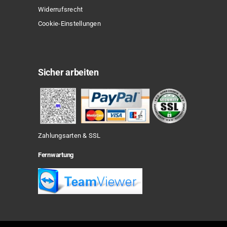
Widerrufsrecht
Cookie-Einstellungen
Sicher arbeiten
Zahlungsarten & SSL
Fernwartung