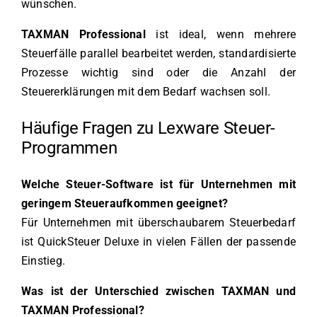
wünschen.
TAXMAN Professional
ist ideal, wenn mehrere
Steuerfälle parallel bearbeitet werden, standardisierte
Prozesse wichtig sind oder die Anzahl der
Steuererklärungen mit dem Bedarf wachsen soll.
Häufige Fragen zu Lexware Steuer-
Programmen
Welche Steuer-Software ist für Unternehmen mit
geringem Steueraufkommen geeignet?
Für Unternehmen mit überschaubarem Steuerbedarf
ist QuickSteuer Deluxe in vielen Fällen der passende
Einstieg.
Was ist der Unterschied zwischen TAXMAN und
TAXMAN Professional?