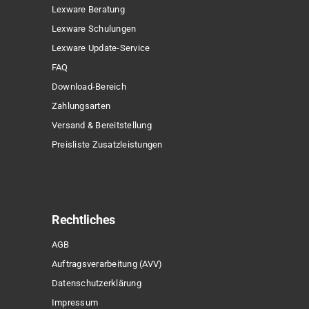
Lexware Beratung
Lexware Schulungen
Lexware Update-Service
FAQ
Download-Bereich
Zahlungsarten
Versand & Bereitstellung
Preisliste Zusatzleistungen
Rechtliches
AGB
Auftragsverarbeitung (AVV)
Datenschutzerklärung
Impressum