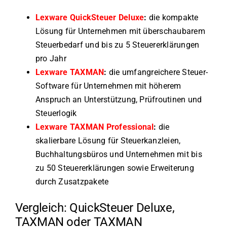
Lexware QuickSteuer Deluxe
:
die kompakte
Lösung für Unternehmen mit überschaubarem
Steuerbedarf und bis zu 5 Steuererklärungen
pro Jahr
Lexware TAXMAN
:
die umfangreichere Steuer-
Software für Unternehmen mit höherem
Anspruch an Unterstützung, Prüfroutinen und
Steuerlogik
Lexware TAXMAN Professional
:
die
skalierbare Lösung für Steuerkanzleien,
Buchhaltungsbüros und Unternehmen mit bis
zu 50 Steuererklärungen sowie Erweiterung
durch Zusatzpakete
Vergleich: QuickSteuer Deluxe,
TAXMAN oder TAXMAN