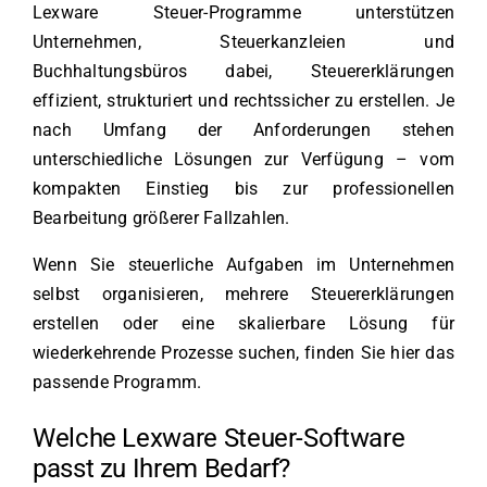
Lexware Steuer-Programme unterstützen
Unternehmen, Steuerkanzleien und
Buchhaltungsbüros dabei, Steuererklärungen
effizient, strukturiert und rechtssicher zu erstellen. Je
nach Umfang der Anforderungen stehen
unterschiedliche Lösungen zur Verfügung – vom
kompakten Einstieg bis zur professionellen
Bearbeitung größerer Fallzahlen.
Wenn Sie steuerliche Aufgaben im Unternehmen
selbst organisieren, mehrere Steuererklärungen
erstellen oder eine skalierbare Lösung für
wiederkehrende Prozesse suchen, finden Sie hier das
passende Programm.
Welche Lexware Steuer-Software
passt zu Ihrem Bedarf?