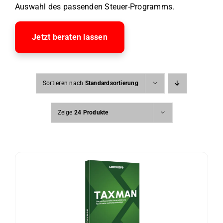
Auswahl des passenden Steuer-Programms.
Jetzt beraten lassen
Sortieren nach
Standardsortierung
Zeige
24 Produkte