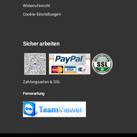
Widerrufsrecht
Cookie-Einstellungen
Sicher arbeiten
Zahlungsarten & SSL
Fernwartung