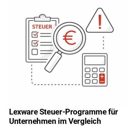
Lexware Steuer-Programme für
Unternehmen im Vergleich