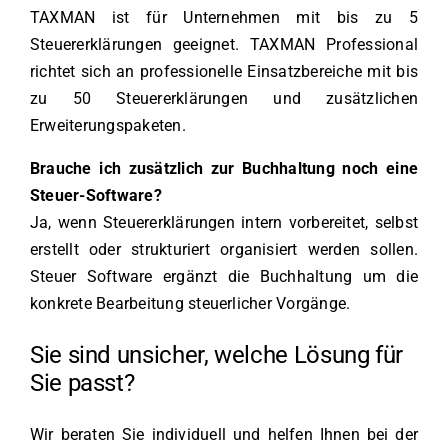
TAXMAN ist für Unternehmen mit bis zu 5
Steuererklärungen geeignet. TAXMAN Professional
richtet sich an professionelle Einsatzbereiche mit bis
zu 50 Steuererklärungen und zusätzlichen
Erweiterungspaketen.
Brauche ich zusätzlich zur Buchhaltung noch eine
Steuer-Software?
Ja, wenn Steuererklärungen intern vorbereitet, selbst
erstellt oder strukturiert organisiert werden sollen.
Steuer Software ergänzt die Buchhaltung um die
konkrete Bearbeitung steuerlicher Vorgänge.
Sie sind unsicher, welche Lösung für
Sie passt?
Wir beraten Sie individuell und helfen Ihnen bei der