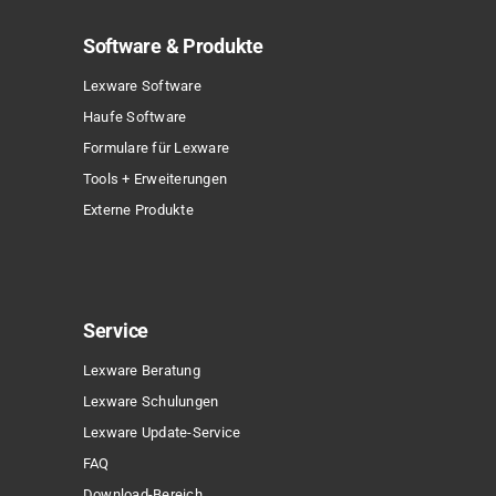
Software & Produkte
Lexware Software
Haufe Software
Formulare für Lexware
Tools + Erweiterungen
Externe Produkte
Service
Lexware Beratung
Lexware Schulungen
Lexware Update-Service
FAQ
Download-Bereich