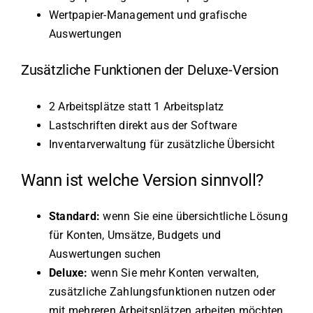
Wertpapier-Management und grafische
Auswertungen
Zusätzliche Funktionen der Deluxe-Version
2 Arbeitsplätze statt 1 Arbeitsplatz
Lastschriften direkt aus der Software
Inventarverwaltung für zusätzliche Übersicht
Wann ist welche Version sinnvoll?
Standard:
wenn Sie eine übersichtliche Lösung
für Konten, Umsätze, Budgets und
Auswertungen suchen
Deluxe:
wenn Sie mehr Konten verwalten,
zusätzliche Zahlungsfunktionen nutzen oder
mit mehreren Arbeitsplätzen arbeiten möchten