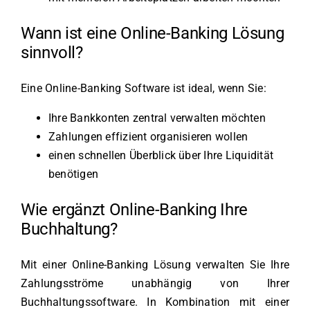
Wann ist eine Online-Banking Lösung
sinnvoll?
Eine Online-Banking Software ist ideal, wenn Sie:
Ihre Bankkonten zentral verwalten möchten
Zahlungen effizient organisieren wollen
einen schnellen Überblick über Ihre Liquidität
benötigen
Wie ergänzt Online-Banking Ihre
Buchhaltung?
Mit einer Online-Banking Lösung verwalten Sie Ihre
Zahlungsströme unabhängig von Ihrer
Buchhaltungssoftware. In Kombination mit einer