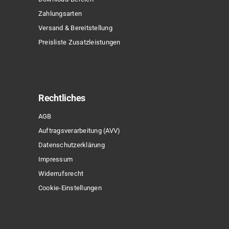
Zahlungsarten
Versand & Bereitstellung
Preisliste Zusatzleistungen
Rechtliches
AGB
Auftragsverarbeitung (AVV)
Datenschutzerklärung
Impressum
Widerrufsrecht
Cookie-Einstellungen