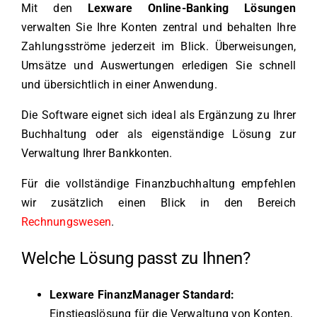
Mit den
Lexware Online-Banking Lösungen
verwalten Sie Ihre Konten zentral und behalten Ihre
Zahlungsströme jederzeit im Blick. Überweisungen,
Umsätze und Auswertungen erledigen Sie schnell
und übersichtlich in einer Anwendung.
Die Software eignet sich ideal als Ergänzung zu Ihrer
Buchhaltung oder als eigenständige Lösung zur
Verwaltung Ihrer Bankkonten.
Für die vollständige Finanzbuchhaltung empfehlen
wir zusätzlich einen Blick in den Bereich
Rechnungswesen
.
Welche Lösung passt zu Ihnen?
Lexware FinanzManager Standard:
Einstiegslösung für die Verwaltung von Konten,