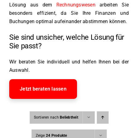
Lösung aus dem
Rechnungswesen
arbeiten Sie
besonders effizient, da Sie Ihre Finanzen und
Buchungen optimal aufeinander abstimmen können.
Sie sind unsicher, welche Lösung für
Sie passt?
Wir beraten Sie individuell und helfen Ihnen bei der
Auswahl.
Jetzt beraten lassen
Sortieren nach
Beliebtheit
Zeige
24 Produkte