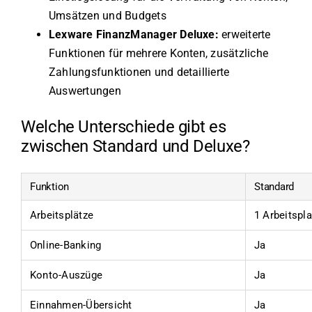
Umsätzen und Budgets
Lexware FinanzManager Deluxe:
erweiterte
Funktionen für mehrere Konten, zusätzliche
Zahlungsfunktionen und detaillierte
Auswertungen
Welche Unterschiede gibt es
zwischen Standard und Deluxe?
Funktion
Standard
Arbeitsplätze
1 Arbeitspla
Online-Banking
Ja
Konto-Auszüge
Ja
Einnahmen-Übersicht
Ja