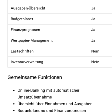
Ausgaben-Übersicht
Ja
Budgetplaner
Ja
Finanzprognosen
Ja
Wertpapier-Management
Ja
Lastschriften
Nein
Inventarverwaltung
Nein
Gemeinsame Funktionen
Online-Banking mit automatischer
Umsatzübernahme
Übersicht über Einnahmen und Ausgaben
Budgetplanung und Finanzprognosen