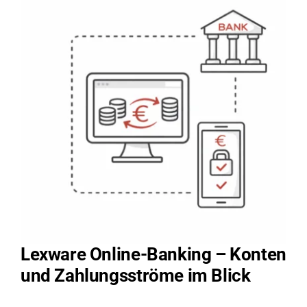
Lexware Online-Banking – Konten
und Zahlungsströme im Blick