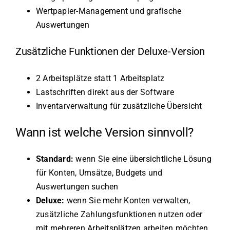
Wertpapier-Management und grafische
Auswertungen
Zusätzliche Funktionen der Deluxe-Version
2 Arbeitsplätze statt 1 Arbeitsplatz
Lastschriften direkt aus der Software
Inventarverwaltung für zusätzliche Übersicht
Wann ist welche Version sinnvoll?
Standard:
wenn Sie eine übersichtliche Lösung
für Konten, Umsätze, Budgets und
Auswertungen suchen
Deluxe:
wenn Sie mehr Konten verwalten,
zusätzliche Zahlungsfunktionen nutzen oder
mit mehreren Arbeitsplätzen arbeiten möchten