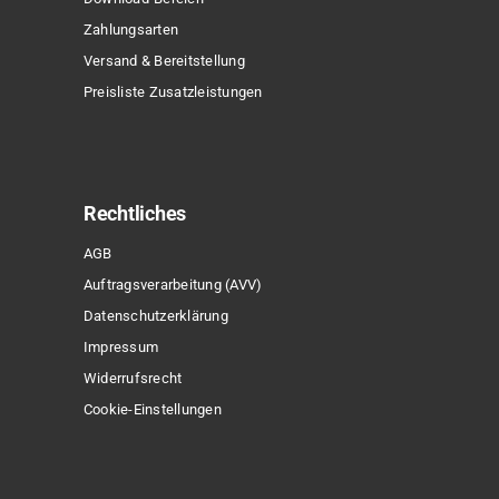
Zahlungsarten
Versand & Bereitstellung
Preisliste Zusatzleistungen
Rechtliches
AGB
Auftragsverarbeitung (AVV)
Datenschutzerklärung
Impressum
Widerrufsrecht
Cookie-Einstellungen