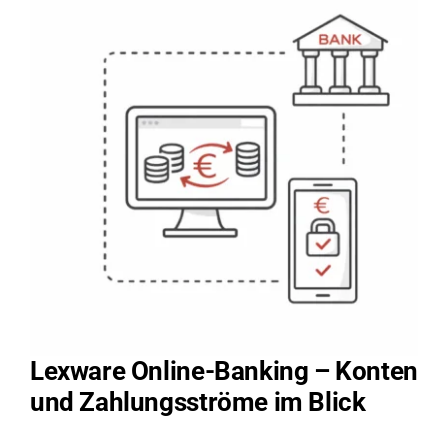
Lexware Online-Banking – Konten
und Zahlungsströme im Blick