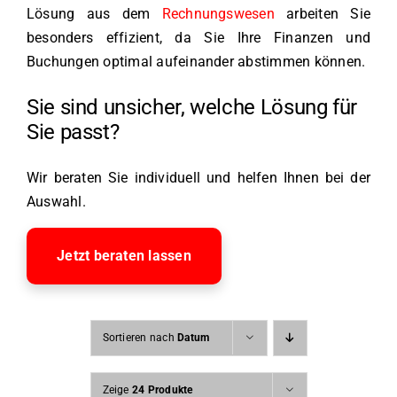
Lösung aus dem
Rechnungswesen
arbeiten Sie
besonders effizient, da Sie Ihre Finanzen und
Buchungen optimal aufeinander abstimmen können.
Sie sind unsicher, welche Lösung für
Sie passt?
Wir beraten Sie individuell und helfen Ihnen bei der
Auswahl.
Jetzt beraten lassen
Sortieren nach
Datum
Zeige
24 Produkte