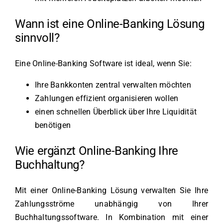
Wann ist eine Online-Banking Lösung
sinnvoll?
Eine Online-Banking Software ist ideal, wenn Sie:
Ihre Bankkonten zentral verwalten möchten
Zahlungen effizient organisieren wollen
einen schnellen Überblick über Ihre Liquidität
benötigen
Wie ergänzt Online-Banking Ihre
Buchhaltung?
Mit einer Online-Banking Lösung verwalten Sie Ihre
Zahlungsströme unabhängig von Ihrer
Buchhaltungssoftware. In Kombination mit einer