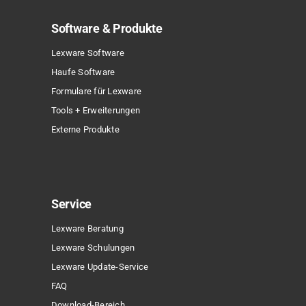
Software & Produkte
Lexware Software
Haufe Software
Formulare für Lexware
Tools + Erweiterungen
Externe Produkte
Service
Lexware Beratung
Lexware Schulungen
Lexware Update-Service
FAQ
Download-Bereich