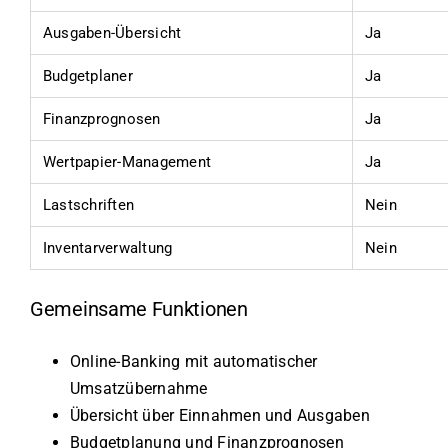
Ausgaben-Übersicht
Ja
Budgetplaner
Ja
Finanzprognosen
Ja
Wertpapier-Management
Ja
Lastschriften
Nein
Inventarverwaltung
Nein
Gemeinsame Funktionen
Online-Banking mit automatischer
Umsatzübernahme
Übersicht über Einnahmen und Ausgaben
Budgetplanung und Finanzprognosen