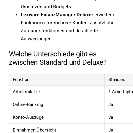
Umsätzen und Budgets
Lexware FinanzManager Deluxe:
erweiterte
Funktionen für mehrere Konten, zusätzliche
Zahlungsfunktionen und detaillierte
Auswertungen
Welche Unterschiede gibt es
zwischen Standard und Deluxe?
Funktion
Standard
Arbeitsplätze
1 Arbeitspla
Online-Banking
Ja
Konto-Auszüge
Ja
Einnahmen-Übersicht
Ja