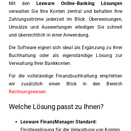
Mit den
Lexware Online-Banking Lösungen
verwalten Sie Ihre Konten zentral und behalten Ihre
Zahlungsströme jederzeit im Blick. Überweisungen,
Umsätze und Auswertungen erledigen Sie schnell
und übersichtlich in einer Anwendung.
Die Software eignet sich ideal als Ergänzung zu Ihrer
Buchhaltung oder als eigenständige Lösung zur
Verwaltung Ihrer Bankkonten.
Für die vollständige Finanzbuchhaltung empfehlen
wir zusätzlich einen Blick in den Bereich
Rechnungswesen
.
Welche Lösung passt zu Ihnen?
Lexware FinanzManager Standard:
Einstiegslösung für die Verwaltung von Konten,