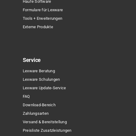
Haufe Software
Formulare für Lexware
Tools + Erweiterungen
Externe Produkte
Service
Lexware Beratung
Lexware Schulungen
Lexware Update-Service
FAQ
Download-Bereich
Zahlungsarten
Versand & Bereitstellung
Preisliste Zusatzleistungen