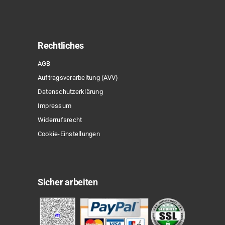
Rechtliches
AGB
Auftragsverarbeitung (AVV)
Datenschutzerklärung
Impressum
Widerrufsrecht
Cookie-Einstellungen
Sicher arbeiten