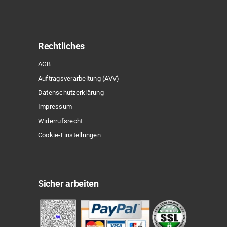
Rechtliches
AGB
Auftragsverarbeitung (AVV)
Datenschutzerklärung
Impressum
Widerrufsrecht
Cookie-Einstellungen
Sicher arbeiten