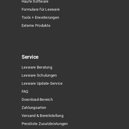
Haufe Software
Formulare für Lexware
Tools + Erweiterungen
Externe Produkte
Service
Lexware Beratung
Lexware Schulungen
Lexware Update-Service
FAQ
Download-Bereich
Zahlungsarten
Versand & Bereitstellung
Preisliste Zusatzleistungen