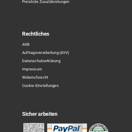
Preisliste Zusatzleistungen
Rechtliches
AGB
Auftragsverarbeitung (AVV)
Datenschutzerklärung
Impressum
Widerrufsrecht
Cookie-Einstellungen
Sicher arbeiten