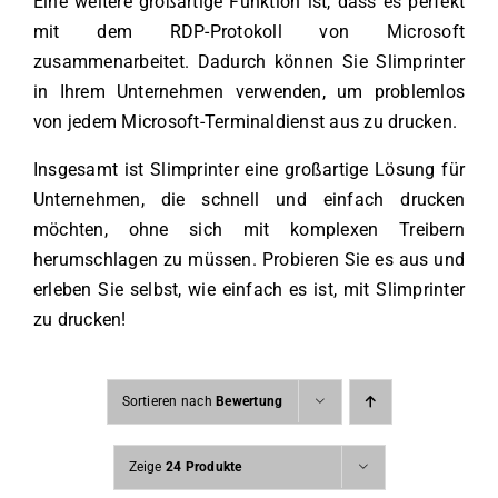
Eine weitere großartige Funktion ist, dass es perfekt
mit dem RDP-Protokoll von Microsoft
zusammenarbeitet. Dadurch können Sie Slimprinter
in Ihrem Unternehmen verwenden, um problemlos
von jedem Microsoft-Terminaldienst aus zu drucken.
Insgesamt ist Slimprinter eine großartige Lösung für
Unternehmen, die schnell und einfach drucken
möchten, ohne sich mit komplexen Treibern
herumschlagen zu müssen. Probieren Sie es aus und
erleben Sie selbst, wie einfach es ist, mit Slimprinter
zu drucken!
Sortieren nach
Bewertung
Zeige
24 Produkte