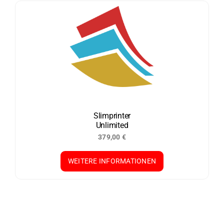
Slimprinter
Unlimited
379,00
€
WEITERE INFORMATIONEN