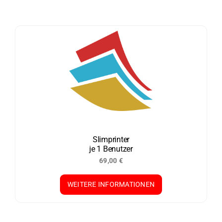
Slimprinter
je 1 Benutzer
69,00
€
WEITERE INFORMATIONEN