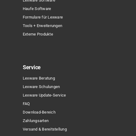
Lexware Software
Haufe Software
Formulare für Lexware
Tools + Erweiterungen
Externe Produkte
Service
Lexware Beratung
Lexware Schulungen
Lexware Update-Service
FAQ
Download-Bereich
Zahlungsarten
Versand & Bereitstellung