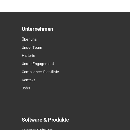
Unternehmen
Über uns
Unser Team
Historie
Unser Engagement
Compliance-Richtlinie
Kontakt
Jobs
Software & Produkte