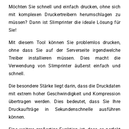
Möchten Sie schnell und einfach drucken, ohne sich
mit komplexen Druckertreibern herumschlagen zu
müssen? Dann ist Slimprinter die ideale Lösung für
Sie!
Mit diesem Tool können Sie problemlos drucken,
ohne dass Sie auf der Serverseite irgendwelche
Treiber installieren müssen. Dies macht die
Verwendung von Slimprinter äußerst einfach und
schnell.
Die besondere Stärke liegt darin, dass die Druckdaten
mit extrem hoher Geschwindigkeit und Kompression
übertragen werden. Dies bedeutet, dass Sie Ihre
Druckaufträge in Sekundenschnelle ausführen
können.