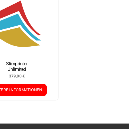
Slimprinter
Unlimited
379,00
€
TERE INFORMATIONEN