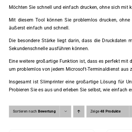
Möchten Sie schnell und einfach drucken, ohne sich mit 
Mit diesem Tool können Sie problemlos drucken, ohne d
äußerst einfach und schnell.
Die besondere Stärke liegt darin, dass die Druckdaten 
Sekundenschnelle ausführen können.
Eine weitere großartige Funktion ist, dass es perfekt m
um problemlos von jedem Microsoft-Terminaldienst aus z
Insgesamt ist Slimprinter eine großartige Lösung für 
Probieren Sie es aus und erleben Sie selbst, wie einfach es
Sortieren nach
Bewertung
Zeige
48 Produkte