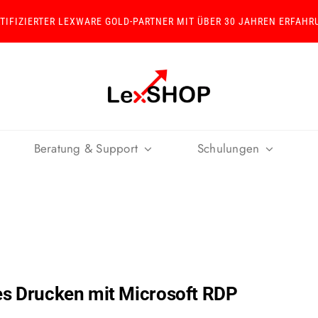
RTIFIZIERTER LEXWARE GOLD-PARTNER MIT ÜBER 30 JAHREN ERFAHR
Beratung & Support
Schulungen
hes Drucken mit Microsoft RDP