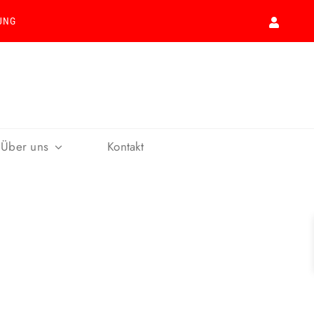
UNG
Über uns
Kontakt