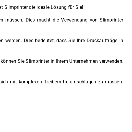
Slimprinter die ideale Lösung für Sie!
eren müssen. Dies macht die Verwendung von Slimprinter
n werden. Dies bedeutet, dass Sie Ihre Druckaufträge in
h können Sie Slimprinter in Ihrem Unternehmen verwenden,
e sich mit komplexen Treibern herumschlagen zu müssen.