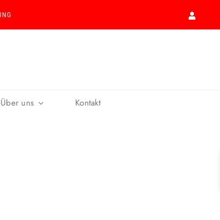
UNG
Über uns
Kontakt