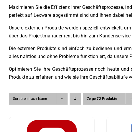
Maximieren Sie die Effizienz Ihrer Geschäftsprozesse, in
perfekt auf Lexware abgestimmt sind und Ihnen dabei hel
Unsere externen Produkte wurden speziell entwickelt, um
über das Projektmanagement bis hin zum Kundenservice – 
Die externen Produkte sind einfach zu bedienen und ermö
alles nahtlos und ohne Probleme funktioniert, da unsere
Optimieren Sie Ihre Geschäftsprozesse noch heute und s
Produkte zu erfahren und wie sie Ihre Geschäftsabläufe 
Sortieren nach
Name
Zeige
72 Produkte