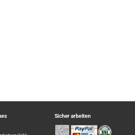
hes
Sicher arbeiten