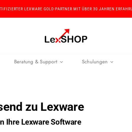
RTIFIZIERTER LEXWARE GOLD-PARTNER MIT ÜBER 30 JAHREN ERFAHR
Beratung & Support
Schulungen
ssend zu Lexware
en Ihre Lexware Software