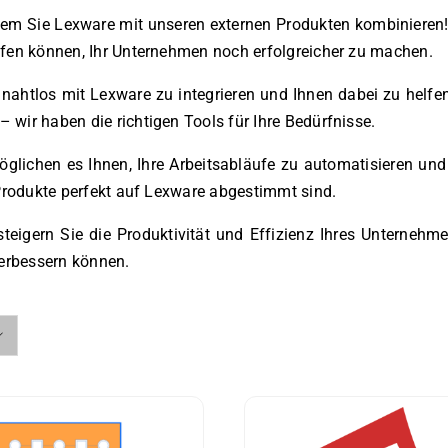
dem Sie Lexware mit unseren externen Produkten kombinieren! 
fen können, Ihr Unternehmen noch erfolgreicher zu machen.
 nahtlos mit Lexware zu integrieren und Ihnen dabei zu helfen
wir haben die richtigen Tools für Ihre Bedürfnisse.
glichen es Ihnen, Ihre Arbeitsabläufe zu automatisieren und
 Produkte perfekt auf Lexware abgestimmt sind.
teigern Sie die Produktivität und Effizienz Ihres Unternehm
verbessern können.