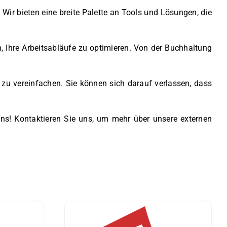
Wir bieten eine breite Palette an Tools und Lösungen, die
, Ihre Arbeitsabläufe zu optimieren. Von der Buchhaltung
 zu vereinfachen. Sie können sich darauf verlassen, dass
ens! Kontaktieren Sie uns, um mehr über unsere externen