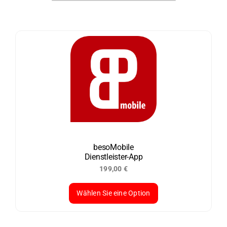
besoMobile
Dienstleister-App
199,00
€
Wählen Sie eine Option