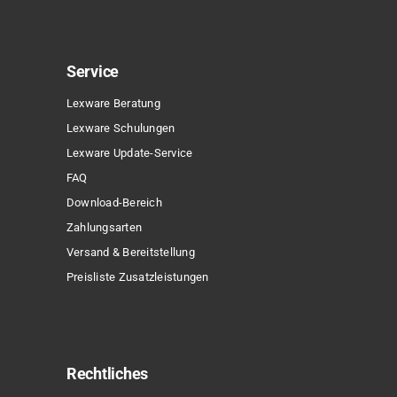
Service
Lexware Beratung
Lexware Schulungen
Lexware Update-Service
FAQ
Download-Bereich
Zahlungsarten
Versand & Bereitstellung
Preisliste Zusatzleistungen
Rechtliches