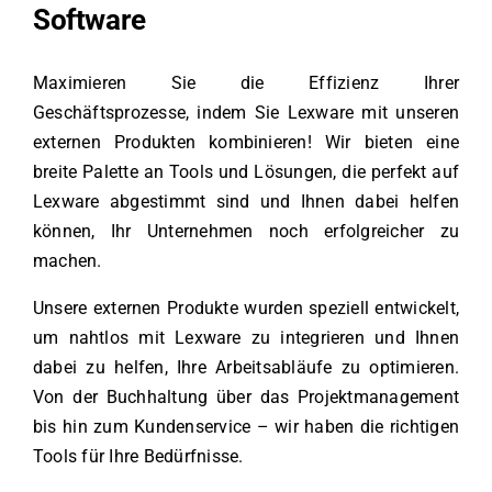
Software
Maximieren Sie die Effizienz Ihrer
Geschäftsprozesse, indem Sie Lexware mit unseren
externen Produkten kombinieren! Wir bieten eine
breite Palette an Tools und Lösungen, die perfekt auf
Lexware abgestimmt sind und Ihnen dabei helfen
können, Ihr Unternehmen noch erfolgreicher zu
machen.
Unsere externen Produkte wurden speziell entwickelt,
um nahtlos mit Lexware zu integrieren und Ihnen
dabei zu helfen, Ihre Arbeitsabläufe zu optimieren.
Von der Buchhaltung über das Projektmanagement
bis hin zum Kundenservice – wir haben die richtigen
Tools für Ihre Bedürfnisse.