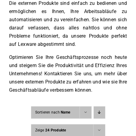
Die externen Produkte sind einfach zu bedienen und
ermöglichen es Ihnen, Ihre Arbeitsabläufe zu
automatisieren und zu vereinfachen. Sie können sich
darauf verlassen, dass alles nahtlos und ohne
Probleme funktioniert, da unsere Produkte perfekt
auf Lexware abgestimmt sind.
Optimieren Sie Ihre Geschäftsprozesse noch heute
und steigern Sie die Produktivität und Effizienz Ihres
Unternehmens! Kontaktieren Sie uns, um mehr über
unsere externen Produkte zu erfahren und wie sie Ihre
Geschäftsabläufe verbessern können.
Sortieren nach
Name
Zeige
24 Produkte