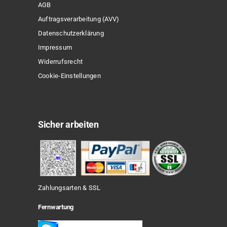
AGB
Auftragsverarbeitung (AVV)
Datenschutzerklärung
Impressum
Widerrufsrecht
Cookie-Einstellungen
Sicher arbeiten
Zahlungsarten & SSL
Fernwartung