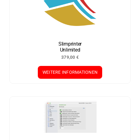
Slimprinter
Unlimited
379,00
€
WEITERE INFORMATIONEN