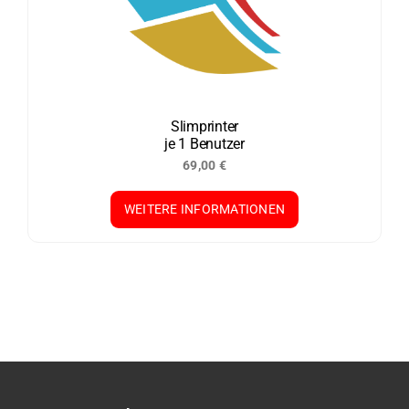
Slimprinter
je 1 Benutzer
69,00
€
WEITERE INFORMATIONEN