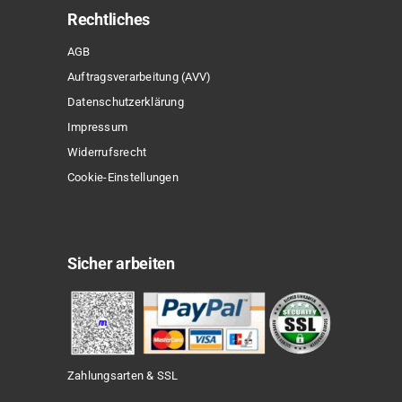
Rechtliches
AGB
Auftragsverarbeitung (AVV)
Datenschutzerklärung
Impressum
Widerrufsrecht
Cookie-Einstellungen
Sicher arbeiten
Zahlungsarten & SSL