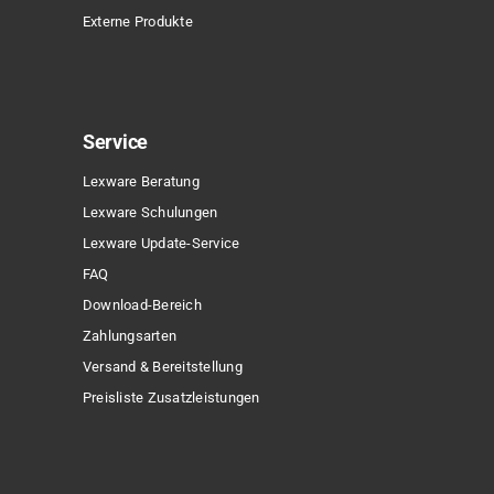
Externe Produkte
Service
Lexware Beratung
Lexware Schulungen
Lexware Update-Service
FAQ
Download-Bereich
Zahlungsarten
Versand & Bereitstellung
Preisliste Zusatzleistungen