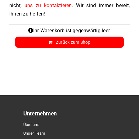
nicht,
uns zu kontaktieren
. Wir sind immer bereit,
Ihnen zu helfen!
Ihr Warenkorb ist gegenwärtig leer.
Zurück zum Shop
Unternehmen
Über uns
Unser Team