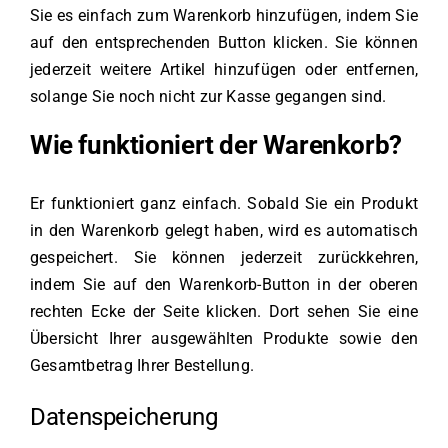
Sie es einfach zum Warenkorb hinzufügen, indem Sie
auf den entsprechenden Button klicken. Sie können
jederzeit weitere Artikel hinzufügen oder entfernen,
solange Sie noch nicht zur Kasse gegangen sind.
Wie funktioniert der Warenkorb?
Er funktioniert ganz einfach. Sobald Sie ein Produkt
in den Warenkorb gelegt haben, wird es automatisch
gespeichert. Sie können jederzeit zurückkehren,
indem Sie auf den Warenkorb-Button in der oberen
rechten Ecke der Seite klicken. Dort sehen Sie eine
Übersicht Ihrer ausgewählten Produkte sowie den
Gesamtbetrag Ihrer Bestellung.
Datenspeicherung