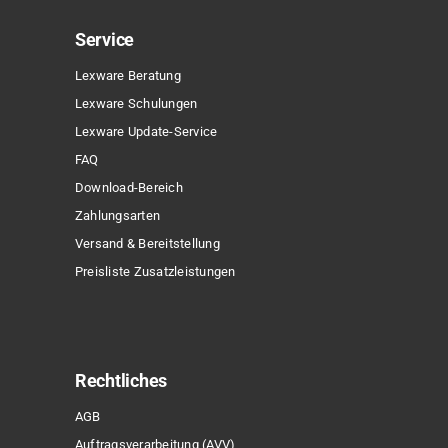
Service
Lexware Beratung
Lexware Schulungen
Lexware Update-Service
FAQ
Download-Bereich
Zahlungsarten
Versand & Bereitstellung
Preisliste Zusatzleistungen
Rechtliches
AGB
Auftragsverarbeitung (AVV)