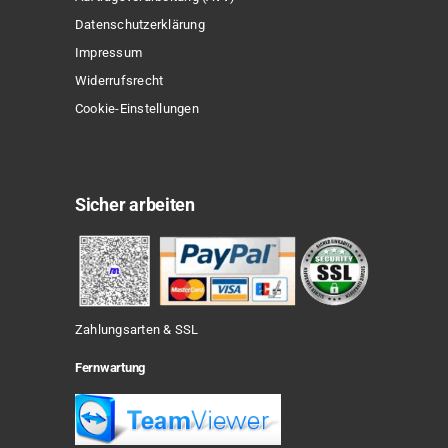
Datenschutzerklärung
Impressum
Widerrufsrecht
Cookie-Einstellungen
Sicher arbeiten
Zahlungsarten & SSL
Fernwartung