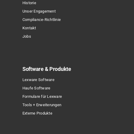
Historie
Unser Engagement
Compliance-Richtlinie
Kontakt
Jobs
Software & Produkte
Lexware Software
Haufe Software
Formulare für Lexware
Tools + Erweiterungen
Externe Produkte