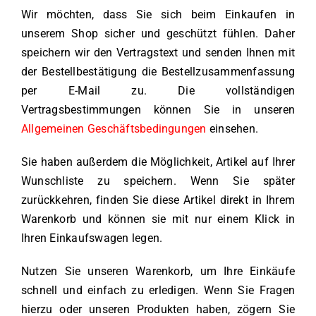
Wir möchten, dass Sie sich beim Einkaufen in
unserem Shop sicher und geschützt fühlen. Daher
speichern wir den Vertragstext und senden Ihnen mit
der Bestellbestätigung die Bestellzusammenfassung
per E-Mail zu. Die vollständigen
Vertragsbestimmungen können Sie in unseren
Allgemeinen Geschäftsbedingungen
einsehen.
Sie haben außerdem die Möglichkeit, Artikel auf Ihrer
Wunschliste zu speichern. Wenn Sie später
zurückkehren, finden Sie diese Artikel direkt in Ihrem
Warenkorb und können sie mit nur einem Klick in
Ihren Einkaufswagen legen.
Nutzen Sie unseren Warenkorb, um Ihre Einkäufe
schnell und einfach zu erledigen. Wenn Sie Fragen
hierzu oder unseren Produkten haben, zögern Sie