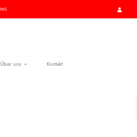
UNG
Über uns
Kontakt