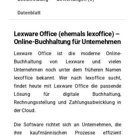
Datenblatt
Lexware Office (ehemals lexoffice) –
Online-Buchhaltung für Unternehmen
Lexware Office ist die moderne Online-
Buchhaltung von Lexware und vielen
Unternehmen noch unter dem früheren Namen
lexoffice bekannt. Wer nach lexoffice sucht,
findet heute mit Lexware Office die passende
Lösung für digitale Buchhaltung,
Rechnungsstellung und Zahlungsabwicklung in
der Cloud.
Die Software richtet sich an Unternehmen, die
ihre kaufmännischen Prozesse effizient