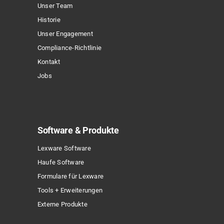
Unser Team
Historie
Unser Engagement
Compliance-Richtlinie
Kontakt
Jobs
Software & Produkte
Lexware Software
Haufe Software
Formulare für Lexware
Tools + Erweiterungen
Externe Produkte