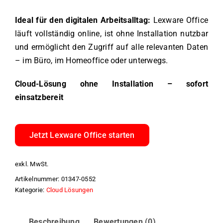
Ideal für den digitalen Arbeitsalltag:
Lexware Office
läuft vollständig online, ist ohne Installation nutzbar
und ermöglicht den Zugriff auf alle relevanten Daten
– im Büro, im Homeoffice oder unterwegs.
Cloud-Lösung ohne Installation – sofort
einsatzbereit
Jetzt Lexware Office starten
exkl. MwSt.
Artikelnummer:
01347-0552
Kategorie:
Cloud Lösungen
Beschreibung
Bewertungen (0)