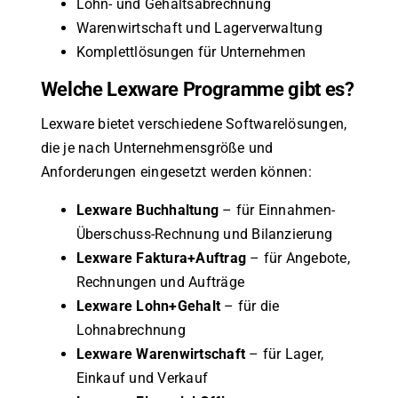
Lohn- und Gehaltsabrechnung
Warenwirtschaft und Lagerverwaltung
Komplettlösungen für Unternehmen
Welche Lexware Programme gibt es?
Lexware bietet verschiedene Softwarelösungen,
die je nach Unternehmensgröße und
Anforderungen eingesetzt werden können:
Lexware Buchhaltung
– für Einnahmen-
Überschuss-Rechnung und Bilanzierung
Lexware Faktura+Auftrag
– für Angebote,
Rechnungen und Aufträge
Lexware Lohn+Gehalt
– für die
Lohnabrechnung
Lexware Warenwirtschaft
– für Lager,
Einkauf und Verkauf