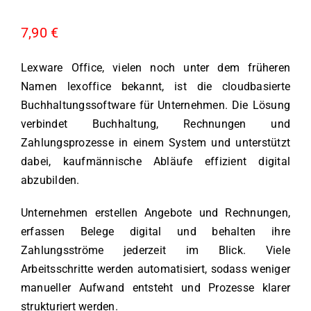
7,90
€
Lexware Office, vielen noch unter dem früheren
Namen lexoffice bekannt, ist die cloudbasierte
Buchhaltungssoftware für Unternehmen. Die Lösung
verbindet Buchhaltung, Rechnungen und
Zahlungsprozesse in einem System und unterstützt
dabei, kaufmännische Abläufe effizient digital
abzubilden.
Unternehmen erstellen Angebote und Rechnungen,
erfassen Belege digital und behalten ihre
Zahlungsströme jederzeit im Blick. Viele
Arbeitsschritte werden automatisiert, sodass weniger
manueller Aufwand entsteht und Prozesse klarer
strukturiert werden.