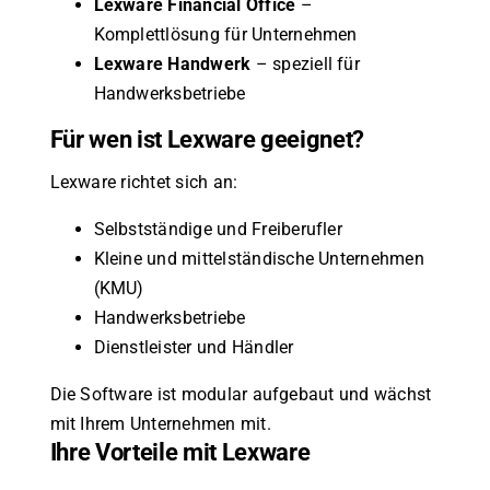
Lexware Financial Office
–
Komplettlösung für Unternehmen
Lexware Handwerk
– speziell für
Handwerksbetriebe
Für wen ist Lexware geeignet?
Lexware richtet sich an:
Selbstständige und Freiberufler
Kleine und mittelständische Unternehmen
(KMU)
Handwerksbetriebe
Dienstleister und Händler
Die Software ist modular aufgebaut und wächst
mit Ihrem Unternehmen mit.
Ihre Vorteile mit Lexware