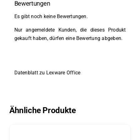
Bewertungen
Es gibt noch keine Bewertungen.
Nur angemeldete Kunden, die dieses Produkt
gekauft haben, dürfen eine Bewertung abgeben.
Datenblatt zu Lexware Office
Ähnliche Produkte