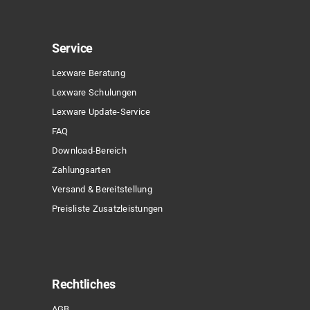
Service
Lexware Beratung
Lexware Schulungen
Lexware Update-Service
FAQ
Download-Bereich
Zahlungsarten
Versand & Bereitstellung
Preisliste Zusatzleistungen
Rechtliches
AGB