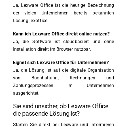
Ja, Lexware Office ist die heutige Bezeichnung
der vielen Unternehmen bereits bekannten
Lösung lexoffice.
Kann ich Lexware Office direkt online nutzen?
Ja, die Software ist cloudbasiert und ohne
Installation direkt im Browser nutzbar.
Eignet sich Lexware Office für Unternehmen?
Ja, die Lösung ist auf die digitale Organisation
von Buchhaltung, Rechnungen und
Zahlungsprozessen im Unternehmen
ausgerichtet.
Sie sind unsicher, ob Lexware Office
die passende Lösung ist?
Starten Sie direkt bei Lexware und informieren