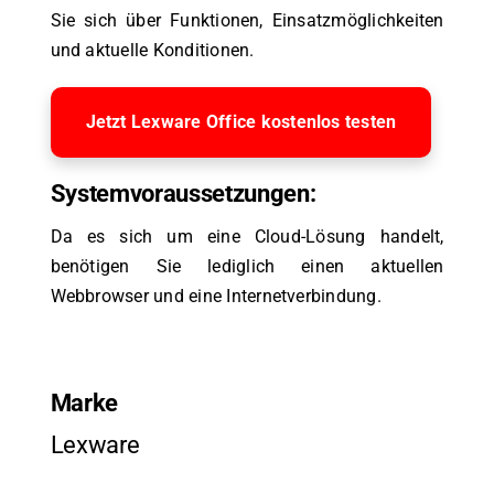
Sie sich über Funktionen, Einsatzmöglichkeiten
und aktuelle Konditionen.
Jetzt Lexware Office kostenlos testen
Systemvoraussetzungen:
Da es sich um eine Cloud-Lösung handelt,
benötigen Sie lediglich einen aktuellen
Webbrowser und eine Internetverbindung.
Marke
Lexware