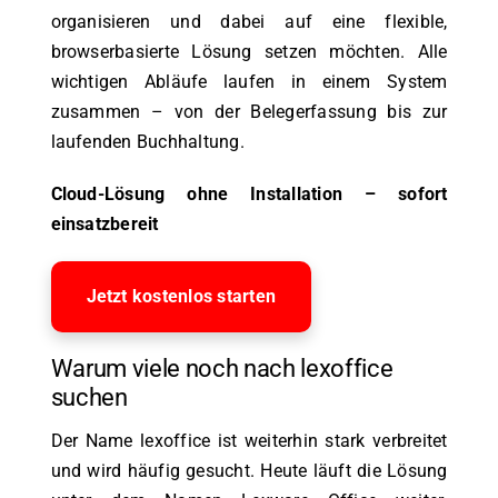
organisieren und dabei auf eine flexible,
browserbasierte Lösung setzen möchten. Alle
wichtigen Abläufe laufen in einem System
zusammen – von der Belegerfassung bis zur
laufenden Buchhaltung.
Cloud-Lösung ohne Installation – sofort
einsatzbereit
Jetzt kostenlos starten
Warum viele noch nach lexoffice
suchen
Der Name lexoffice ist weiterhin stark verbreitet
und wird häufig gesucht. Heute läuft die Lösung