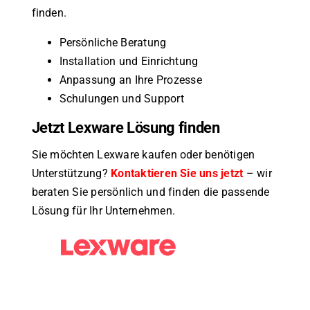
finden.
Persönliche Beratung
Installation und Einrichtung
Anpassung an Ihre Prozesse
Schulungen und Support
Jetzt Lexware Lösung finden
Sie möchten Lexware kaufen oder benötigen
Unterstützung?
Kontaktieren Sie uns jetzt
– wir
beraten Sie persönlich und finden die passende
Lösung für Ihr Unternehmen.