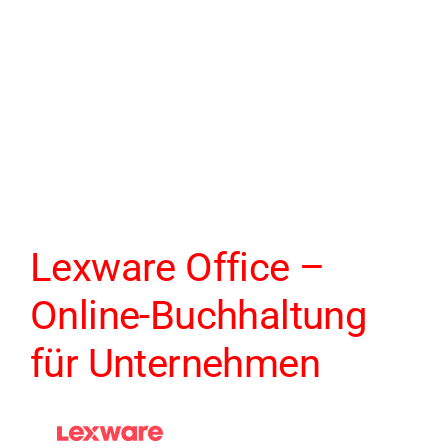
Lexware Office –
Online-Buchhaltung
für Unternehmen