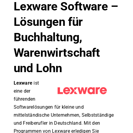
Lexware Software –
Lösungen für
Buchhaltung,
Warenwirtschaft
und Lohn
Lexware
ist
eine der
führenden
Softwarelösungen für kleine und
mittelständische Unternehmen, Selbstständige
und Freiberufler in Deutschland. Mit den
Programmen von Lexware erledigen Sie