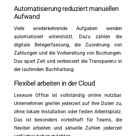
Automatisierung reduziert manuellen
Aufwand
Viele wiederkehrende Aufgaben werden
automatisiert unterstützt. Dazu zählen die
digitale Belegerfassung, die Zuordnung von
Zahlungen und die Vorbereitung von Buchungen.
Das spart Zeit und verbessert die Transparenz in
der laufenden Buchhaltung.
Flexibel arbeiten in der Cloud
Lexware Office ist vollständig online nutzbar.
Unternehmen greifen jederzeit auf ihre Daten zu,
ohne lokale Installation oder festen Arbeitsplatz.
Das ist besonders vorteilhaft für Teams, die
flexibel arbeiten und aktuelle Zahlen jederzeit