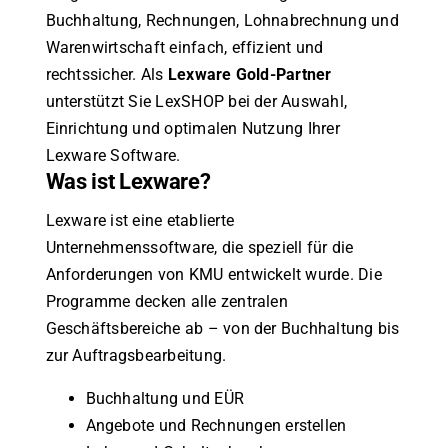
Buchhaltung, Rechnungen, Lohnabrechnung und
Warenwirtschaft einfach, effizient und
rechtssicher. Als
Lexware Gold-Partner
unterstützt Sie LexSHOP bei der Auswahl,
Einrichtung und optimalen Nutzung Ihrer
Lexware Software.
Was ist Lexware?
Lexware ist eine etablierte
Unternehmenssoftware, die speziell für die
Anforderungen von KMU entwickelt wurde. Die
Programme decken alle zentralen
Geschäftsbereiche ab – von der Buchhaltung bis
zur Auftragsbearbeitung.
Buchhaltung und EÜR
Angebote und Rechnungen erstellen