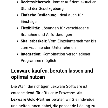
Rechtssicherheit:
Immer auf dem aktuellen
Stand der Gesetzgebung
Einfache Bedienung:
Ideal auch für
Einsteiger
Flexibilität:
Lösungen für verschiedene
Branchen und Anforderungen
Skalierbarkeit:
Vom Einzelunternehmer bis
zum wachsenden Unternehmen
Integration:
Kombination verschiedener
Programme möglich
Lexware kaufen, beraten lassen und
optimal nutzen
Die Wahl der richtigen Lexware Software ist
entscheidend für effiziente Prozesse. Als
Lexware Gold-Partner
beraten wir Sie individuell
und helfen Ihnen dabei, die passende Lösung zu