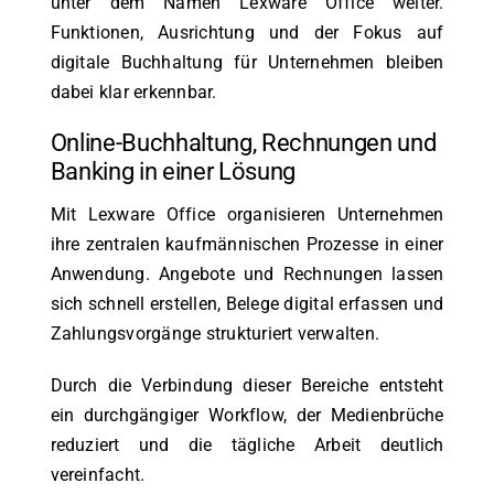
unter dem Namen Lexware Office weiter.
Funktionen, Ausrichtung und der Fokus auf
digitale Buchhaltung für Unternehmen bleiben
dabei klar erkennbar.
Online-Buchhaltung, Rechnungen und
Banking in einer Lösung
Mit Lexware Office organisieren Unternehmen
ihre zentralen kaufmännischen Prozesse in einer
Anwendung. Angebote und Rechnungen lassen
sich schnell erstellen, Belege digital erfassen und
Zahlungsvorgänge strukturiert verwalten.
Durch die Verbindung dieser Bereiche entsteht
ein durchgängiger Workflow, der Medienbrüche
reduziert und die tägliche Arbeit deutlich
vereinfacht.