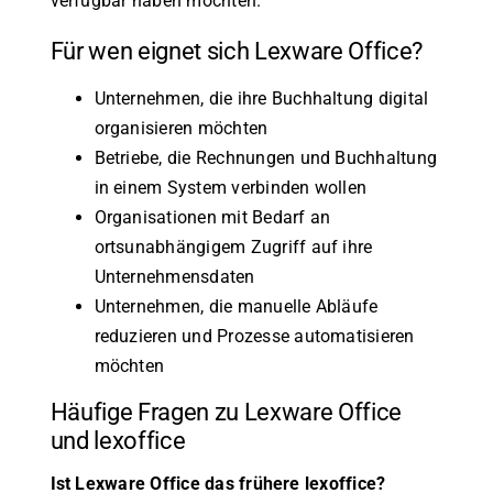
verfügbar haben möchten.
Für wen eignet sich Lexware Office?
Unternehmen, die ihre Buchhaltung digital
organisieren möchten
Betriebe, die Rechnungen und Buchhaltung
in einem System verbinden wollen
Organisationen mit Bedarf an
ortsunabhängigem Zugriff auf ihre
Unternehmensdaten
Unternehmen, die manuelle Abläufe
reduzieren und Prozesse automatisieren
möchten
Häufige Fragen zu Lexware Office
und lexoffice
Ist Lexware Office das frühere lexoffice?