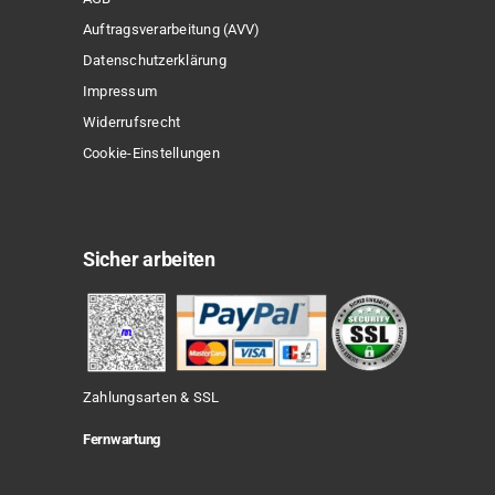
Auftragsverarbeitung (AVV)
Datenschutzerklärung
Impressum
Widerrufsrecht
Cookie-Einstellungen
Sicher arbeiten
Zahlungsarten & SSL
Fernwartung