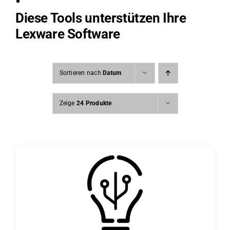
Diese Tools unterstützen Ihre
Lexware Software
Sortieren nach
Datum
Zeige
24 Produkte