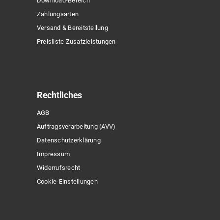
Download-Bereich
Zahlungsarten
Versand & Bereitstellung
Preisliste Zusatzleistungen
Rechtliches
AGB
Auftragsverarbeitung (AVV)
Datenschutzerklärung
Impressum
Widerrufsrecht
Cookie-Einstellungen