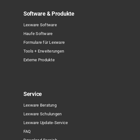
Software & Produkte
Lexware Software
Haufe Software
Formulare für Lexware
Tools + Erweiterungen
Externe Produkte
Service
Lexware Beratung
Lexware Schulungen
Lexware Update-Service
FAQ