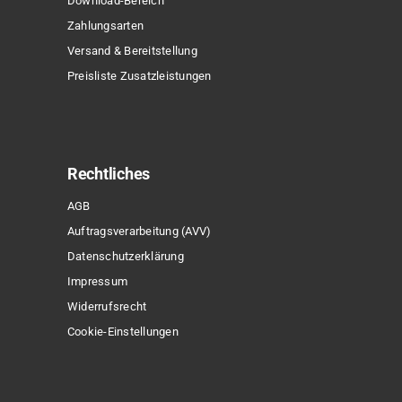
Download-Bereich
Zahlungsarten
Versand & Bereitstellung
Preisliste Zusatzleistungen
Rechtliches
AGB
Auftragsverarbeitung (AVV)
Datenschutzerklärung
Impressum
Widerrufsrecht
Cookie-Einstellungen