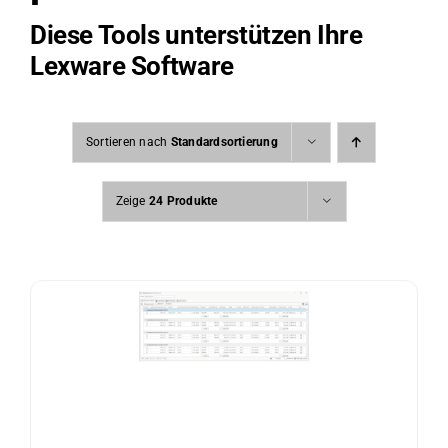
Diese Tools unterstützen Ihre
Lexware Software
Sortieren nach
Standardsortierung
Zeige
24 Produkte