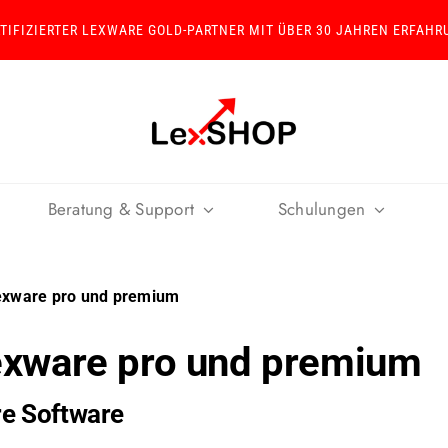
RTIFIZIERTER LEXWARE GOLD-PARTNER MIT ÜBER 30 JAHREN ERFAHR
Beratung & Support
Schulungen
Lexware pro und premium
Lexware pro und premium
re Software