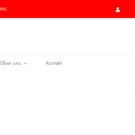
UNG
Über uns
Kontakt