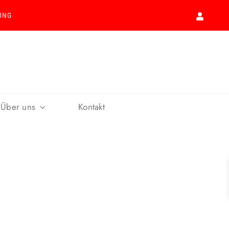
UNG
Über uns
Kontakt