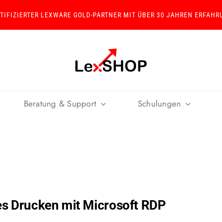
RTIFIZIERTER LEXWARE GOLD-PARTNER MIT ÜBER 30 JAHREN ERFAHR
Beratung & Support
Schulungen
hes Drucken mit Microsoft RDP