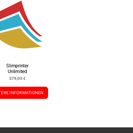
Slimprinter
Unlimited
379,00
€
TERE INFORMATIONEN