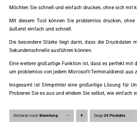
Möchten Sie schnell und einfach drucken, ohne sich mit 
Mit diesem Tool können Sie problemlos drucken, ohne d
äußerst einfach und schnell.
Die besondere Stärke liegt darin, dass die Druckdaten 
Sekundenschnelle ausführen können.
Eine weitere großartige Funktion ist, dass es perfekt m
um problemlos von jedem Microsoft-Terminaldienst aus z
Insgesamt ist Slimprinter eine großartige Lösung für 
Probieren Sie es aus und erleben Sie selbst, wie einfach es
Sortieren nach
Bewertung
Zeige
24 Produkte