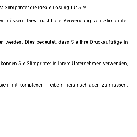
Slimprinter die ideale Lösung für Sie!
eren müssen. Dies macht die Verwendung von Slimprinter
n werden. Dies bedeutet, dass Sie Ihre Druckaufträge in
h können Sie Slimprinter in Ihrem Unternehmen verwenden,
e sich mit komplexen Treibern herumschlagen zu müssen.