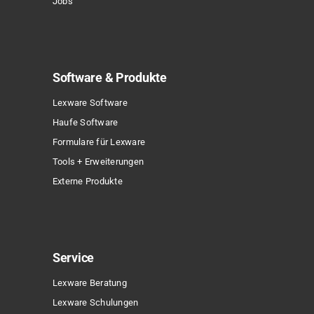
Jobs
Software & Produkte
Lexware Software
Haufe Software
Formulare für Lexware
Tools + Erweiterungen
Externe Produkte
Service
Lexware Beratung
Lexware Schulungen