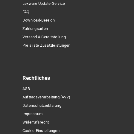
Lexware Update-Service
FAQ
Download-Bereich
Zahlungsarten
Versand & Bereitstellung
Preisliste Zusatzleistungen
Rechtliches
AGB
Auftragsverarbeitung (AVV)
Datenschutzerklärung
Impressum
Widerrufsrecht
Cookie-Einstellungen