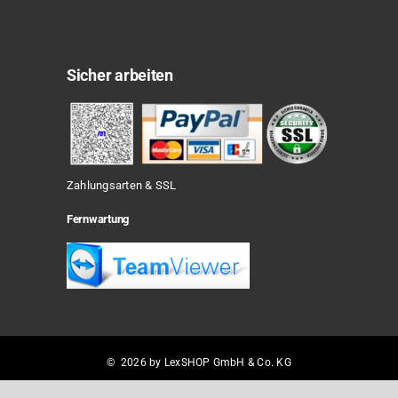
Sicher arbeiten
Zahlungsarten & SSL
Fernwartung
© 2026 by LexSHOP GmbH & Co. KG