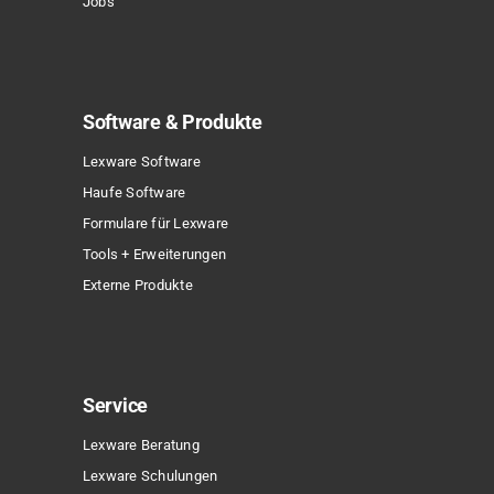
Jobs
Software & Produkte
Lexware Software
Haufe Software
Formulare für Lexware
Tools + Erweiterungen
Externe Produkte
Service
Lexware Beratung
Lexware Schulungen