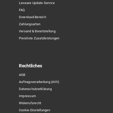
Lexware Update-Service
FAQ
Download-Bereich
Zahlungsarten
Versand & Bereitstellung
Preisliste Zusatzleistungen
Rechtliches
AGB
Auftragsverarbeitung (AVV)
Datenschutzerklärung
Impressum
Widerrufsrecht
Cookie-Einstellungen