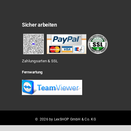
Sicher arbeiten
Zahlungsarten & SSL
Fernwartung
© 2026 by LexSHOP GmbH & Co. KG