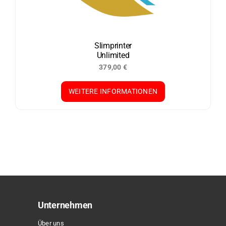
Slimprinter
Unlimited
379,00
€
WEITERE INFORMATIONEN
Unternehmen
Über uns