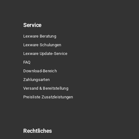
Service
Lexware Beratung
Lexware Schulungen
Lexware Update-Service
FAQ
Download-Bereich
Zahlungsarten
Versand & Bereitstellung
Preisliste Zusatzleistungen
Rechtliches