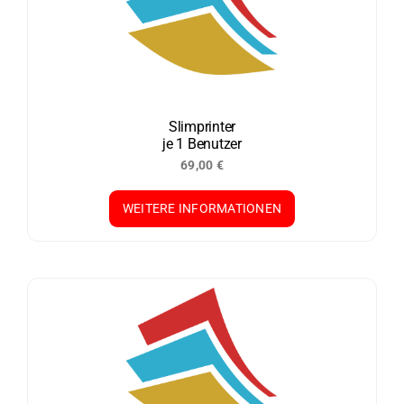
Slimprinter
je 1 Benutzer
69,00
€
WEITERE INFORMATIONEN