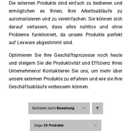
Die externen Produkte sind einfach zu bedienen und
ermöglichen es Ihnen, Ihre Arbeitsabläufe zu
automatisieren und zu vereinfachen. Sie können sich
darauf verlassen, dass alles nahtlos und ohne
Probleme funktioniert, da unsere Produkte perfekt
auf Lexware abgestimmt sind.
Optimieren Sie Ihre Geschäftsprozesse noch heute
und steigern Sie die Produktivität und Effizienz Ihres
Unternehmens! Kontaktieren Sie uns, um mehr über
unsere externen Produkte zu erfahren und wie sie Ihre
Geschäftsabläufe verbessern können.
Sortieren nach
Bewertung
Zeige
24 Produkte