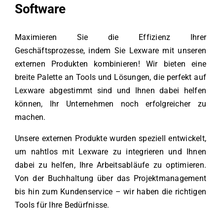
Software
Maximieren Sie die Effizienz Ihrer
Geschäftsprozesse, indem Sie Lexware mit unseren
externen Produkten kombinieren! Wir bieten eine
breite Palette an Tools und Lösungen, die perfekt auf
Lexware abgestimmt sind und Ihnen dabei helfen
können, Ihr Unternehmen noch erfolgreicher zu
machen.
Unsere externen Produkte wurden speziell entwickelt,
um nahtlos mit Lexware zu integrieren und Ihnen
dabei zu helfen, Ihre Arbeitsabläufe zu optimieren.
Von der Buchhaltung über das Projektmanagement
bis hin zum Kundenservice – wir haben die richtigen
Tools für Ihre Bedürfnisse.