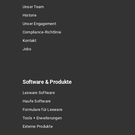
Unser Team
Historie
Unser Engagement
Compliance-Richtlinie
Kontakt
Jobs
Software & Produkte
Lexware Software
Haufe Software
Formulare für Lexware
Tools + Erweiterungen
Externe Produkte