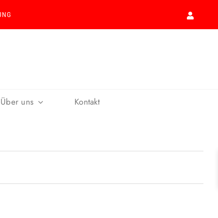
UNG
Über uns
Kontakt