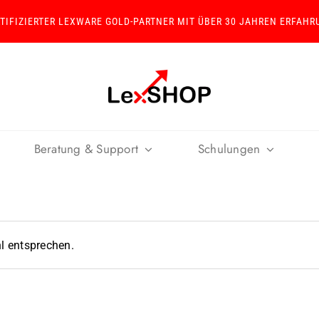
RTIFIZIERTER LEXWARE GOLD-PARTNER MIT ÜBER 30 JAHREN ERFAHR
Beratung & Support
Schulungen
l entsprechen.