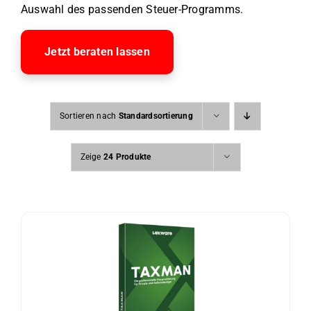
Auswahl des passenden Steuer-Programms.
Jetzt beraten lassen
Sortieren nach
Standardsortierung
Zeige
24 Produkte