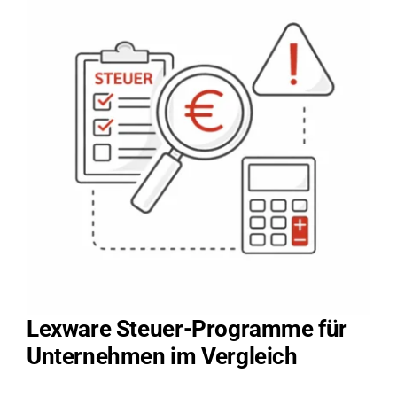
Lexware Steuer-Programme für
Unternehmen im Vergleich