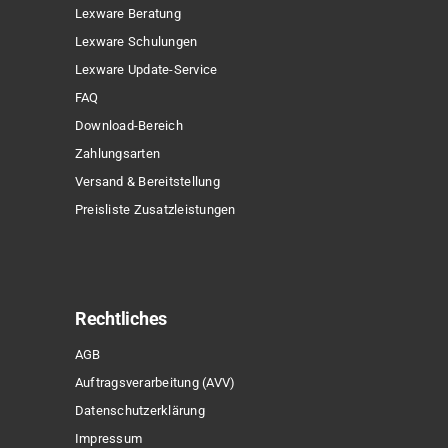
Lexware Beratung
Lexware Schulungen
Lexware Update-Service
FAQ
Download-Bereich
Zahlungsarten
Versand & Bereitstellung
Preisliste Zusatzleistungen
Rechtliches
AGB
Auftragsverarbeitung (AVV)
Datenschutzerklärung
Impressum