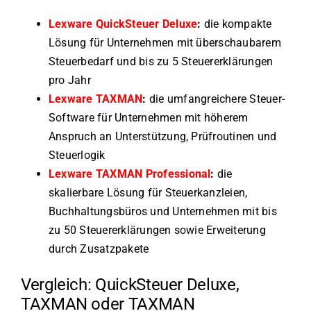
Lexware QuickSteuer Deluxe
:
die kompakte
Lösung für Unternehmen mit überschaubarem
Steuerbedarf und bis zu 5 Steuererklärungen
pro Jahr
Lexware TAXMAN
:
die umfangreichere Steuer-
Software für Unternehmen mit höherem
Anspruch an Unterstützung, Prüfroutinen und
Steuerlogik
Lexware TAXMAN Professional
:
die
skalierbare Lösung für Steuerkanzleien,
Buchhaltungsbüros und Unternehmen mit bis
zu 50 Steuererklärungen sowie Erweiterung
durch Zusatzpakete
Vergleich: QuickSteuer Deluxe,
TAXMAN oder TAXMAN