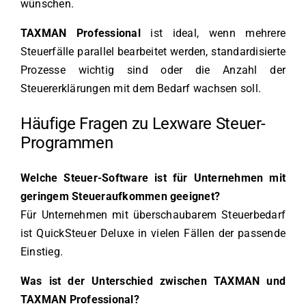
wünschen.
TAXMAN Professional
ist ideal, wenn mehrere
Steuerfälle parallel bearbeitet werden, standardisierte
Prozesse wichtig sind oder die Anzahl der
Steuererklärungen mit dem Bedarf wachsen soll.
Häufige Fragen zu Lexware Steuer-
Programmen
Welche Steuer-Software ist für Unternehmen mit
geringem Steueraufkommen geeignet?
Für Unternehmen mit überschaubarem Steuerbedarf
ist QuickSteuer Deluxe in vielen Fällen der passende
Einstieg.
Was ist der Unterschied zwischen TAXMAN und
TAXMAN Professional?