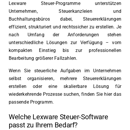
Lexware Steuer-Programme unterstützen
Unternehmen, Steuerkanzleien und
Buchhaltungsbüros dabei, Steuererklärungen
effizient, strukturiert und rechtssicher zu erstellen. Je
nach Umfang der Anforderungen stehen
unterschiedliche Lösungen zur Verfügung – vom
kompakten Einstieg bis zur professionellen
Bearbeitung größerer Fallzahlen.
Wenn Sie steuerliche Aufgaben im Unternehmen
selbst organisieren, mehrere Steuererklärungen
erstellen oder eine skalierbare Lösung für
wiederkehrende Prozesse suchen, finden Sie hier das
passende Programm.
Welche Lexware Steuer-Software
passt zu Ihrem Bedarf?