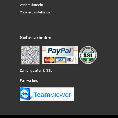
Widerrufsrecht
Cookie-Einstellungen
Sicher arbeiten
Zahlungsarten & SSL
Fernwartung