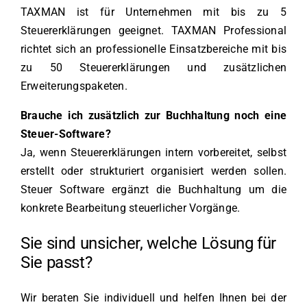
TAXMAN ist für Unternehmen mit bis zu 5
Steuererklärungen geeignet. TAXMAN Professional
richtet sich an professionelle Einsatzbereiche mit bis
zu 50 Steuererklärungen und zusätzlichen
Erweiterungspaketen.
Brauche ich zusätzlich zur Buchhaltung noch eine
Steuer-Software?
Ja, wenn Steuererklärungen intern vorbereitet, selbst
erstellt oder strukturiert organisiert werden sollen.
Steuer Software ergänzt die Buchhaltung um die
konkrete Bearbeitung steuerlicher Vorgänge.
Sie sind unsicher, welche Lösung für
Sie passt?
Wir beraten Sie individuell und helfen Ihnen bei der