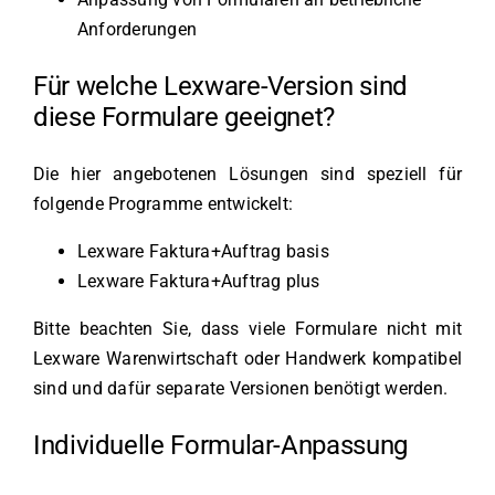
Anforderungen
Für welche Lexware-Version sind
diese Formulare geeignet?
Die hier angebotenen Lösungen sind speziell für
folgende Programme entwickelt:
Lexware Faktura+Auftrag basis
Lexware Faktura+Auftrag plus
Bitte beachten Sie, dass viele Formulare nicht mit
Lexware Warenwirtschaft oder Handwerk kompatibel
sind und dafür separate Versionen benötigt werden.
Individuelle Formular-Anpassung