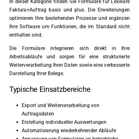
In dieser Kategorie finden Sie Formulare für Lexware
Faktura+Auftrag basis und plus. Die Erweiterungen
optimieren Ihre bestehenden Prozesse und ergänzen
Ihre Software um Funktionen, die im Standard nicht
enthalten sind.
Die Formulare integrieren sich direkt in Ihre
Arbeitsabläufe und sorgen für eine strukturierte
Weiterverarbeitung Ihrer Daten sowie eine verbesserte
Darstellung Ihrer Belege.
Typische Einsatzbereiche
Export und Weiterverarbeitung von
Auftragsdaten
Erstellung individueller Auswertungen
Automatisierung wiederkehrender Abläufe
Anpassung von Formularen an betriebliche