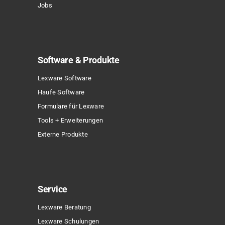
Jobs
Software & Produkte
Lexware Software
Haufe Software
Formulare für Lexware
Tools + Erweiterungen
Externe Produkte
Service
Lexware Beratung
Lexware Schulungen