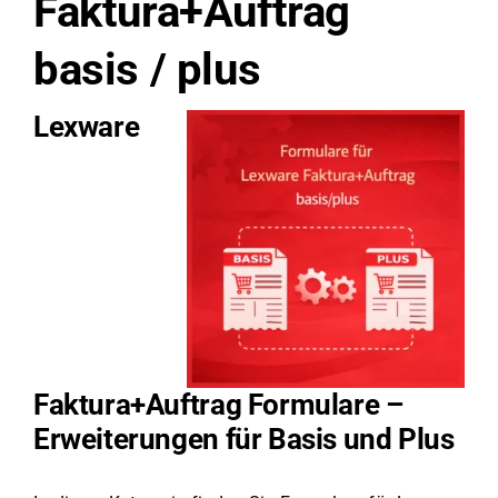
Faktura+Auftrag
basis / plus
Lexware
Faktura+Auftrag Formulare –
Erweiterungen für Basis und Plus