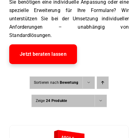
Sie benötigen eine individuelle Anpassung oder eine
spezielle Erweiterung für Ihre Formulare? Wir
unterstützen Sie bei der Umsetzung individueller
Anforderungen – unabhängig von
Standardlösungen.
Jetzt beraten lassen
Sortieren nach
Bewertung
Zeige
24 Produkte