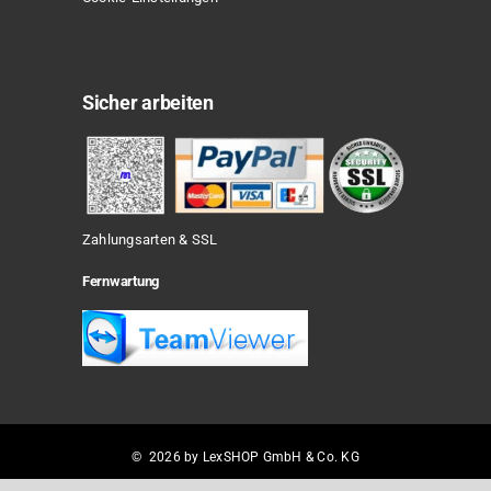
Sicher arbeiten
Zahlungsarten & SSL
Fernwartung
© 2026 by LexSHOP GmbH & Co. KG