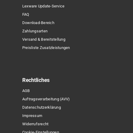
Lexware Update-Service
FAQ
Download-Bereich
Zahlungsarten
Versand & Bereitstellung
Preisliste Zusatzleistungen
Rechtliches
AGB
Auftragsverarbeitung (AVV)
Datenschutzerklärung
Impressum
Widerrufsrecht
Cookie-Einstellungen