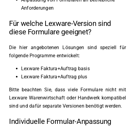
Anforderungen
Für welche Lexware-Version sind
diese Formulare geeignet?
Die hier angebotenen Lösungen sind speziell für
folgende Programme entwickelt:
Lexware Faktura+Auftrag basis
Lexware Faktura+Auftrag plus
Bitte beachten Sie, dass viele Formulare nicht mit
Lexware Warenwirtschaft oder Handwerk kompatibel
sind und dafür separate Versionen benötigt werden.
Individuelle Formular-Anpassung