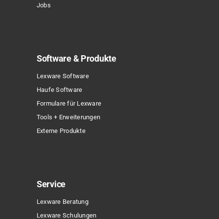
Jobs
Software & Produkte
Lexware Software
Haufe Software
Formulare für Lexware
Tools + Erweiterungen
Externe Produkte
Service
Lexware Beratung
Lexware Schulungen