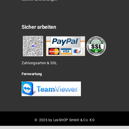
Sicher arbeiten
Zahlungsarten & SSL
Fernwartung
© 2026 by LexSHOP GmbH & Co. KG