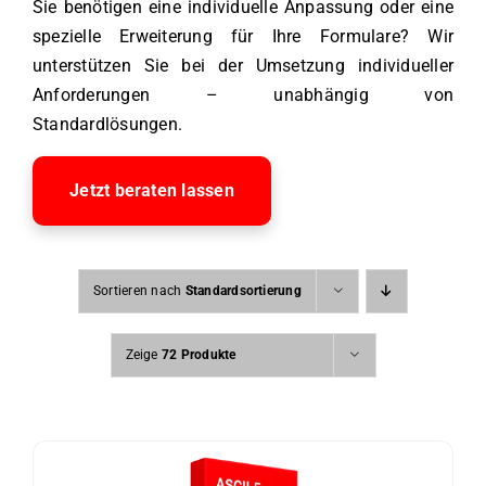
Sie benötigen eine individuelle Anpassung oder eine
spezielle Erweiterung für Ihre Formulare? Wir
unterstützen Sie bei der Umsetzung individueller
Anforderungen – unabhängig von
Standardlösungen.
Jetzt beraten lassen
Sortieren nach
Standardsortierung
Zeige
72 Produkte