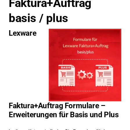
Faktura+Auftrag
basis / plus
Lexware
Faktura+Auftrag Formulare –
Erweiterungen für Basis und Plus