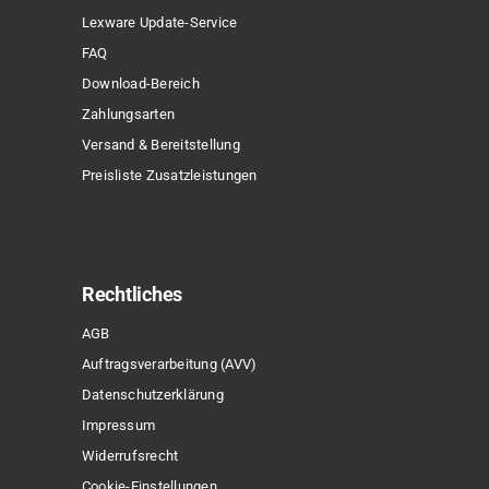
Lexware Update-Service
FAQ
Download-Bereich
Zahlungsarten
Versand & Bereitstellung
Preisliste Zusatzleistungen
Rechtliches
AGB
Auftragsverarbeitung (AVV)
Datenschutzerklärung
Impressum
Widerrufsrecht
Cookie-Einstellungen