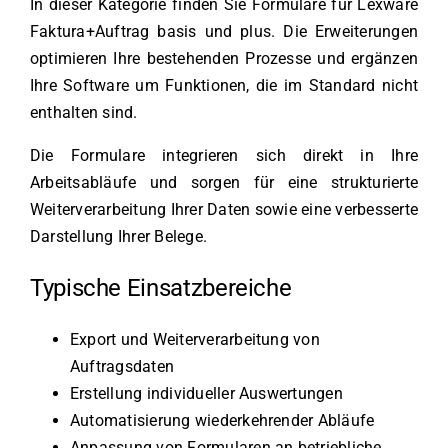
In dieser Kategorie finden Sie Formulare für Lexware
Faktura+Auftrag basis und plus. Die Erweiterungen
optimieren Ihre bestehenden Prozesse und ergänzen
Ihre Software um Funktionen, die im Standard nicht
enthalten sind.
Die Formulare integrieren sich direkt in Ihre
Arbeitsabläufe und sorgen für eine strukturierte
Weiterverarbeitung Ihrer Daten sowie eine verbesserte
Darstellung Ihrer Belege.
Typische Einsatzbereiche
Export und Weiterverarbeitung von
Auftragsdaten
Erstellung individueller Auswertungen
Automatisierung wiederkehrender Abläufe
Anpassung von Formularen an betriebliche