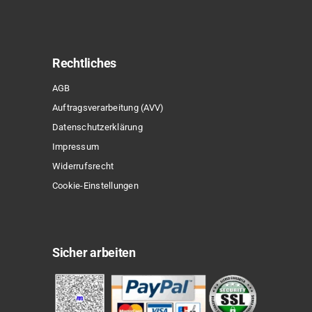
Rechtliches
AGB
Auftragsverarbeitung (AVV)
Datenschutzerklärung
Impressum
Widerrufsrecht
Cookie-Einstellungen
Sicher arbeiten