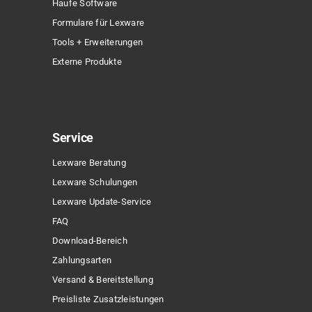
Haufe Software
Formulare für Lexware
Tools + Erweiterungen
Externe Produkte
Service
Lexware Beratung
Lexware Schulungen
Lexware Update-Service
FAQ
Download-Bereich
Zahlungsarten
Versand & Bereitstellung
Preisliste Zusatzleistungen