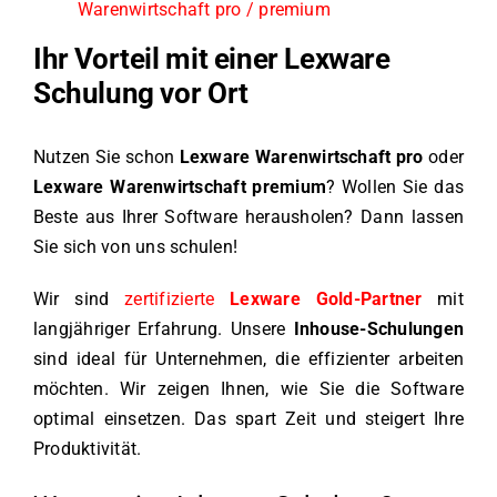
Warenwirtschaft pro / premium
Ihr Vorteil mit einer Lexware
Schulung vor Ort
Nutzen Sie schon
Lexware Warenwirtschaft pro
oder
Lexware Warenwirtschaft premium
? Wollen Sie das
Beste aus Ihrer Software herausholen? Dann lassen
Sie sich von uns schulen!
Wir sind
zertifizierte
Lexware Gold-Partner
mit
langjähriger Erfahrung. Unsere
Inhouse-Schulungen
sind ideal für Unternehmen, die effizienter arbeiten
möchten. Wir zeigen Ihnen, wie Sie die Software
optimal einsetzen. Das spart Zeit und steigert Ihre
Produktivität.