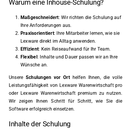
Warum eine Inhouse-Schulung?
Maßgeschneidert
: Wir richten die Schulung auf
Ihre Anforderungen aus.
Praxisorientiert
: Ihre Mitarbeiter lernen, wie sie
Lexware direkt im Alltag anwenden.
Effizient
: Kein Reiseaufwand für Ihr Team.
Flexibel
: Inhalte und Dauer passen wir an Ihre
Wünsche an.
Unsere
Schulungen vor Ort
helfen Ihnen, die volle
Leistungsfähigkeit von Lexware Warenwirtschaft pro
oder Lexware Warenwirtschaft premium zu nutzen.
Wir zeigen Ihnen Schritt für Schritt, wie Sie die
Software erfolgreich einsetzen.
Inhalte der Schulung