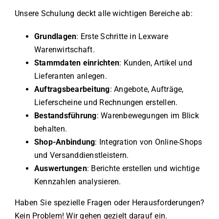
Unsere Schulung deckt alle wichtigen Bereiche ab:
Grundlagen
: Erste Schritte in Lexware
Warenwirtschaft.
Stammdaten einrichten
: Kunden, Artikel und
Lieferanten anlegen.
Auftragsbearbeitung
: Angebote, Aufträge,
Lieferscheine und Rechnungen erstellen.
Bestandsführung
: Warenbewegungen im Blick
behalten.
Shop-Anbindung
: Integration von Online-Shops
und Versanddienstleistern.
Auswertungen
: Berichte erstellen und wichtige
Kennzahlen analysieren.
Haben Sie spezielle Fragen oder Herausforderungen?
Kein Problem! Wir gehen gezielt darauf ein.