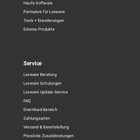
Haufe Software
Formulare für Lexware
Tools + Erweiterungen
Externe Produkte
Service
Lexware Beratung
Lexware Schulungen
Lexware Update-Service
FAQ
Download-Bereich
Zahlungsarten
Versand & Bereitstellung
Preisliste Zusatzleistungen