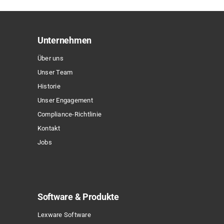
Unternehmen
Über uns
Unser Team
Historie
Unser Engagement
Compliance-Richtlinie
Kontakt
Jobs
Software & Produkte
Lexware Software