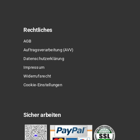
Rechtliches
AGB
Auftragsverarbeitung (AVV)
Datenschutzerklärung
Impressum
Widerrufsrecht
Cookie-Einstellungen
Sicher arbeiten