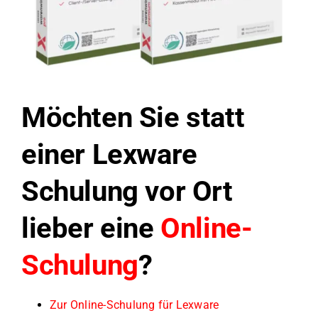
Möchten Sie statt
einer Lexware
Schulung vor Ort
lieber eine
Online-
Schulung
?
Zur Online-Schulung für Lexware