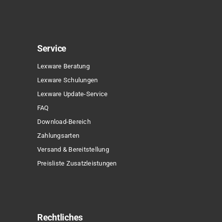
Service
Lexware Beratung
Lexware Schulungen
Lexware Update-Service
FAQ
Download-Bereich
Zahlungsarten
Versand & Bereitstellung
Preisliste Zusatzleistungen
Rechtliches