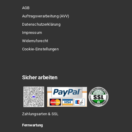
AGB
Auftragsverarbeitung (AVV)
Datenschutzerklärung
Impressum
Widerrufsrecht
Cookie-Einstellungen
Sicher arbeiten
Zahlungsarten & SSL
Fernwartung