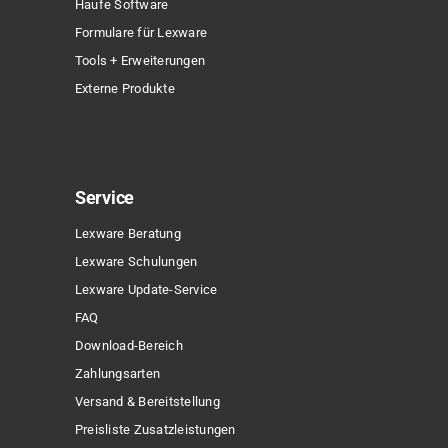
Haufe Software
Formulare für Lexware
Tools + Erweiterungen
Externe Produkte
Service
Lexware Beratung
Lexware Schulungen
Lexware Update-Service
FAQ
Download-Bereich
Zahlungsarten
Versand & Bereitstellung
Preisliste Zusatzleistungen