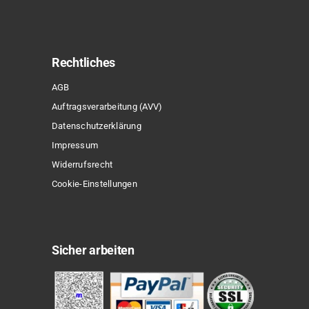
Rechtliches
AGB
Auftragsverarbeitung (AVV)
Datenschutzerklärung
Impressum
Widerrufsrecht
Cookie-Einstellungen
Sicher arbeiten