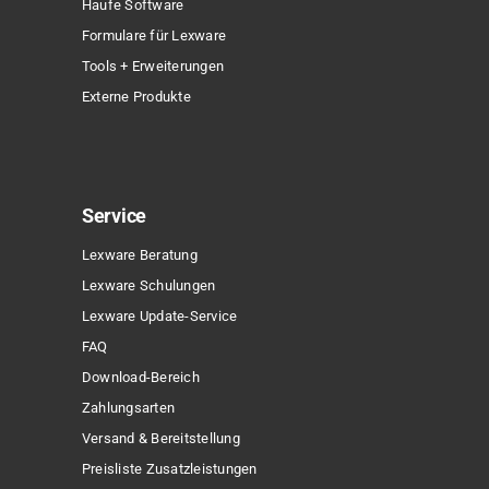
Haufe Software
Formulare für Lexware
Tools + Erweiterungen
Externe Produkte
Service
Lexware Beratung
Lexware Schulungen
Lexware Update-Service
FAQ
Download-Bereich
Zahlungsarten
Versand & Bereitstellung
Preisliste Zusatzleistungen