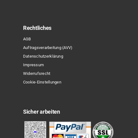
Rechtliches
AGB
Auftragsverarbeitung (AVV)
Datenschutzerklärung
Impressum
Widerrufsrecht
Cookie-Einstellungen
Sicher arbeiten