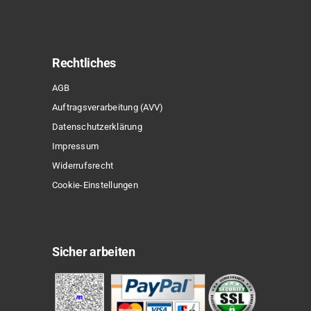
Rechtliches
AGB
Auftragsverarbeitung (AVV)
Datenschutzerklärung
Impressum
Widerrufsrecht
Cookie-Einstellungen
Sicher arbeiten