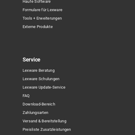
Haufe Software
Formulare für Lexware
Tools + Erweiterungen
Externe Produkte
Service
Lexware Beratung
Lexware Schulungen
Lexware Update-Service
FAQ
Download-Bereich
Zahlungsarten
Versand & Bereitstellung
Preisliste Zusatzleistungen