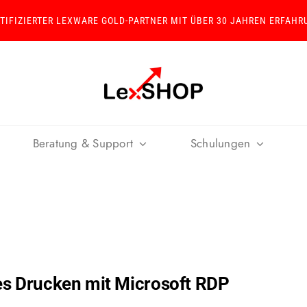
RTIFIZIERTER LEXWARE GOLD-PARTNER MIT ÜBER 30 JAHREN ERFAHR
Beratung & Support
Schulungen
hes Drucken mit Microsoft RDP