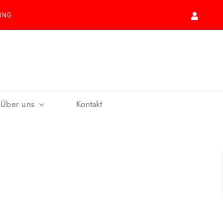
UNG
Über uns
Kontakt