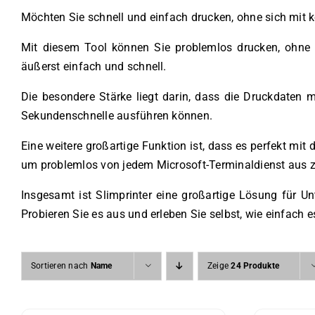
Möchten Sie schnell und einfach drucken, ohne sich mit 
Mit diesem Tool können Sie problemlos drucken, ohne d
äußerst einfach und schnell.
Die besondere Stärke liegt darin, dass die Druckdaten 
Sekundenschnelle ausführen können.
Eine weitere großartige Funktion ist, dass es perfekt m
um problemlos von jedem Microsoft-Terminaldienst aus z
Insgesamt ist Slimprinter eine großartige Lösung für 
Probieren Sie es aus und erleben Sie selbst, wie einfach es
Sortieren nach
Name
Zeige
24 Produkte