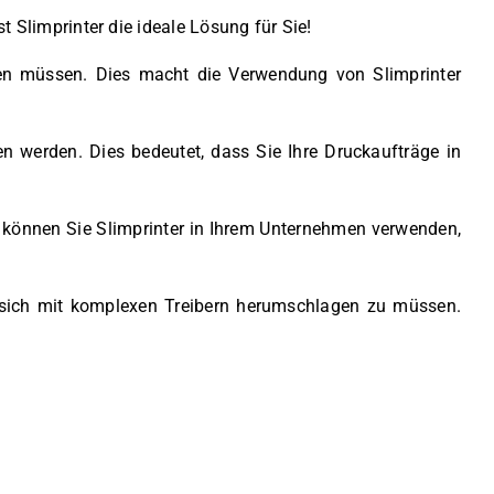
Slimprinter die ideale Lösung für Sie!
eren müssen. Dies macht die Verwendung von Slimprinter
n werden. Dies bedeutet, dass Sie Ihre Druckaufträge in
h können Sie Slimprinter in Ihrem Unternehmen verwenden,
e sich mit komplexen Treibern herumschlagen zu müssen.