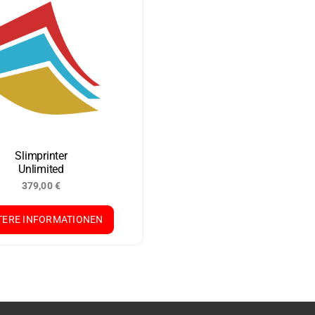
Slimprinter
Unlimited
379,00
€
TERE INFORMATIONEN