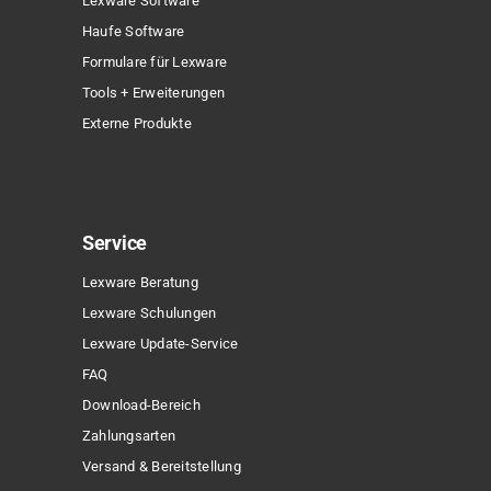
Lexware Software
Haufe Software
Formulare für Lexware
Tools + Erweiterungen
Externe Produkte
Service
Lexware Beratung
Lexware Schulungen
Lexware Update-Service
FAQ
Download-Bereich
Zahlungsarten
Versand & Bereitstellung