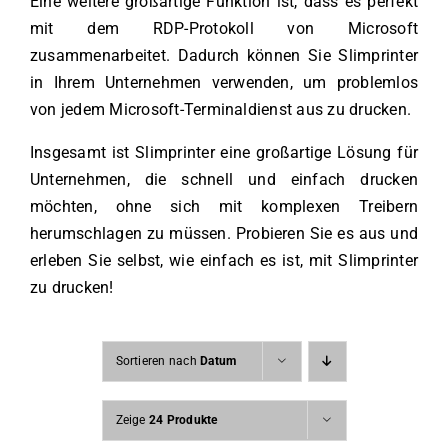
Eine weitere großartige Funktion ist, dass es perfekt
mit dem RDP-Protokoll von Microsoft
zusammenarbeitet. Dadurch können Sie Slimprinter
in Ihrem Unternehmen verwenden, um problemlos
von jedem Microsoft-Terminaldienst aus zu drucken.
Insgesamt ist Slimprinter eine großartige Lösung für
Unternehmen, die schnell und einfach drucken
möchten, ohne sich mit komplexen Treibern
herumschlagen zu müssen. Probieren Sie es aus und
erleben Sie selbst, wie einfach es ist, mit Slimprinter
zu drucken!
Sortieren nach
Datum
Zeige
24 Produkte