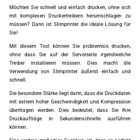
Möchten Sie schnell und einfach drucken, ohne sich
mit komplexen Druckertreibern herumschlagen zu
müssen? Dann ist Slimprinter die ideale Lösung für
Sie!
Mit diesem Tool können Sie problemlos drucken,
ohne dass Sie auf der Serverseite irgendwelche
Treiber installieren müssen. Dies macht die
Verwendung von Slimprinter äußerst einfach und
schnell.
Die besondere Stärke liegt darin, dass die Druckdaten
mit extrem hoher Geschwindigkeit und Kompression
übertragen werden. Dies bedeutet, dass Sie Ihre
Druckaufträge in Sekundenschnelle ausführen
können.