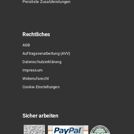
Preisliste Zusatzleistungen
Rechtliches
AGB
Auftragsverarbeitung (AVV)
Datenschutzerklärung
Impressum
Widerrufsrecht
Cookie-Einstellungen
Sicher arbeiten