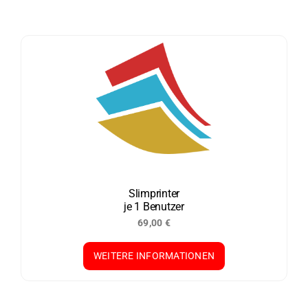
Slimprinter
je 1 Benutzer
69,00
€
WEITERE INFORMATIONEN