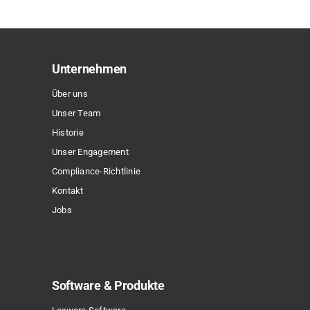
Unternehmen
Über uns
Unser Team
Historie
Unser Engagement
Compliance-Richtlinie
Kontakt
Jobs
Software & Produkte