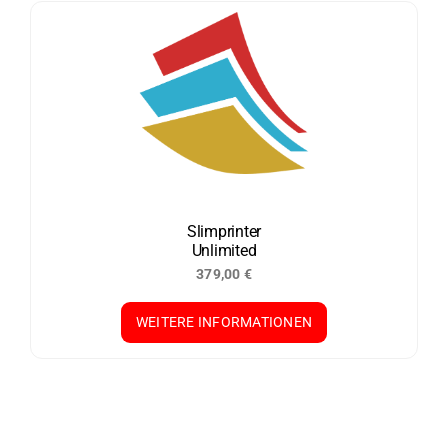
Slimprinter
Unlimited
379,00
€
WEITERE INFORMATIONEN