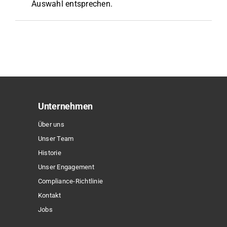
Auswahl entsprechen.
Unternehmen
Über uns
Unser Team
Historie
Unser Engagement
Compliance-Richtlinie
Kontakt
Jobs