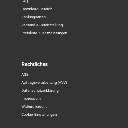
FAQ
Download-Bereich
Zahlungsarten
Versand & Bereitstellung
Preisliste Zusatzleistungen
Rechtliches
AGB
Auftragsverarbeitung (AVV)
Datenschutzerklärung
Impressum
Widerrufsrecht
Cookie-Einstellungen