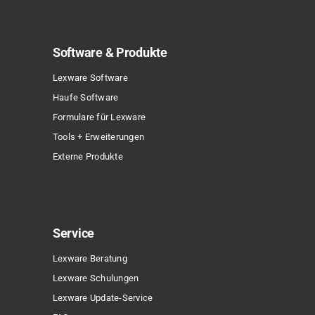
Software & Produkte
Lexware Software
Haufe Software
Formulare für Lexware
Tools + Erweiterungen
Externe Produkte
Service
Lexware Beratung
Lexware Schulungen
Lexware Update-Service